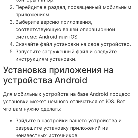
Перейдите в раздел, посвященный мобильным
приложениям.
Выберите версию приложения,
соответствующую вашей операционной
системе: Android или iOS.
Скачайте файл установки на свое устройство.
Запустите загруженный файл и следуйте
инструкциям установки.
Установка приложения на
устройства Android
Для мобильных устройств на базе Android процесс
установки может немного отличаться от iOS. Вот
что вам нужно сделать:
Зайдите в настройки вашего устройства и
разрешите установку приложений из
неизвестных источников.