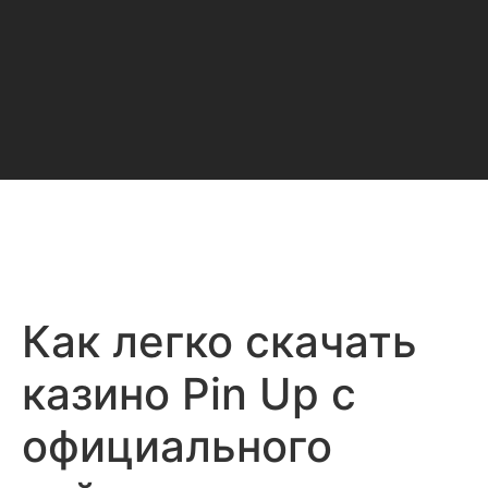
Как легко скачать
казино Pin Up с
официального