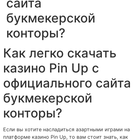
сайта
букмекерской
конторы?
Как легко скачать
казино Pin Up с
официального сайта
букмекерской
конторы?
Если вы хотите насладиться азартными играми на
платформе казино Pin Up, то вам стоит знать, как