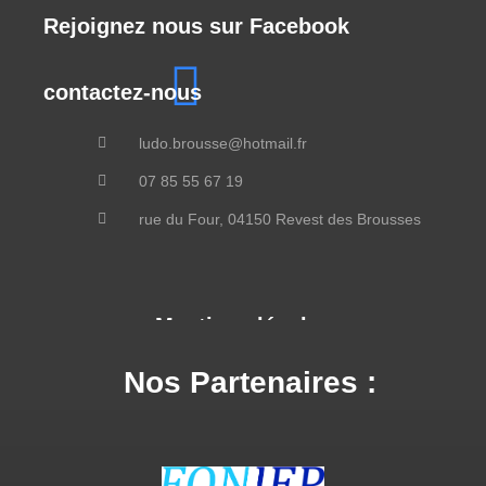
Rejoignez nous sur Facebook
contactez-nous
ludo.brousse@hotmail.fr
07 85 55 67 19
rue du Four, 04150 Revest des Brousses
Mentions légales
Nos Partenaires :