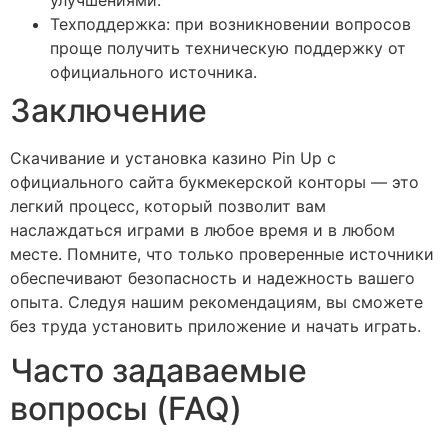
Техподдержка: при возникновении вопросов
проще получить техническую поддержку от
официального источника.
Заключение
Скачивание и установка казино Pin Up с
официального сайта букмекерской конторы — это
легкий процесс, который позволит вам
наслаждаться играми в любое время и в любом
месте. Помните, что только проверенные источники
обеспечивают безопасность и надежность вашего
опыта. Следуя нашим рекомендациям, вы сможете
без труда установить приложение и начать играть.
Часто задаваемые
вопросы (FAQ)