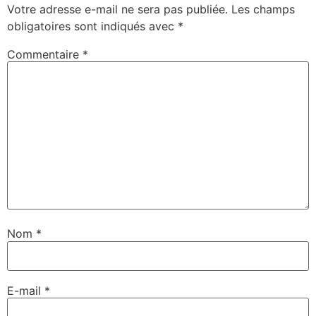
Votre adresse e-mail ne sera pas publiée.
Les champs
obligatoires sont indiqués avec
*
Commentaire
*
Nom
*
E-mail
*