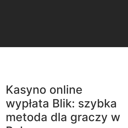
Kasyno online
wypłata Blik: szybka
metoda dla graczy w