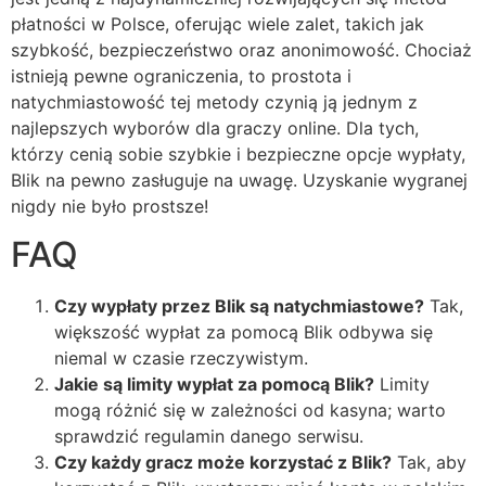
płatności w Polsce, oferując wiele zalet, takich jak
szybkość, bezpieczeństwo oraz anonimowość. Chociaż
istnieją pewne ograniczenia, to prostota i
natychmiastowość tej metody czynią ją jednym z
najlepszych wyborów dla graczy online. Dla tych,
którzy cenią sobie szybkie i bezpieczne opcje wypłaty,
Blik na pewno zasługuje na uwagę. Uzyskanie wygranej
nigdy nie było prostsze!
FAQ
Czy wypłaty przez Blik są natychmiastowe?
Tak,
większość wypłat za pomocą Blik odbywa się
niemal w czasie rzeczywistym.
Jakie są limity wypłat za pomocą Blik?
Limity
mogą różnić się w zależności od kasyna; warto
sprawdzić regulamin danego serwisu.
Czy każdy gracz może korzystać z Blik?
Tak, aby