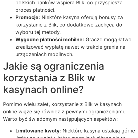
polskich banków wspiera Blik, co przyspiesza
proces płatności.
Promocje:
Niektóre kasyna oferują bonusy za
korzystanie z Blik, co dodatkowo zachęca do
wyboru tej metody.
Wygodne płatności mobilne:
Gracze mogą łatwo
zrealizować wypłatę nawet w trakcie grania na
urządzeniach mobilnych.
Jakie są ograniczenia
korzystania z Blik w
kasynach online?
Pomimo wielu zalet, korzystanie z Blik w kasynach
online wiąże się również z pewnymi ograniczeniami.
Warto być świadomym następujących aspektów:
Limitowane kwoty:
Niektóre kasyna ustalają górne
limity na wypłaty, które mogą być niższe niż w