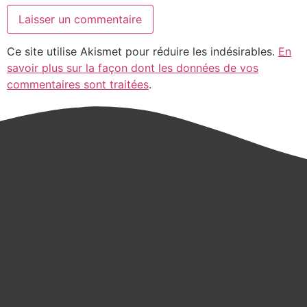
Ce site utilise Akismet pour réduire les indésirables.
En
savoir plus sur la façon dont les données de vos
commentaires sont traitées
.