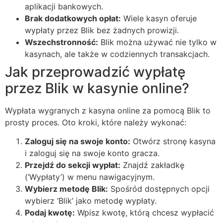
aplikacji bankowych.
Brak dodatkowych opłat:
Wiele kasyn oferuje
wypłaty przez Blik bez żadnych prowizji.
Wszechstronność:
Blik można używać nie tylko w
kasynach, ale także w codziennych transakcjach.
Jak przeprowadzić wypłatę
przez Blik w kasynie online?
Wypłata wygranych z kasyna online za pomocą Blik to
prosty proces. Oto kroki, które należy wykonać:
Zaloguj się na swoje konto:
Otwórz stronę kasyna
i zaloguj się na swoje konto gracza.
Przejdź do sekcji wypłat:
Znajdź zakładkę
(‘Wypłaty’) w menu nawigacyjnym.
Wybierz metodę Blik:
Spośród dostępnych opcji
wybierz ‘Blik’ jako metodę wypłaty.
Podaj kwotę:
Wpisz kwotę, którą chcesz wypłacić