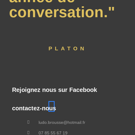
conversation."
PLATON
Rejoignez nous sur Facebook
contactez-nous
ludo.brousse@hotmail.fr
07 85 55 67 19