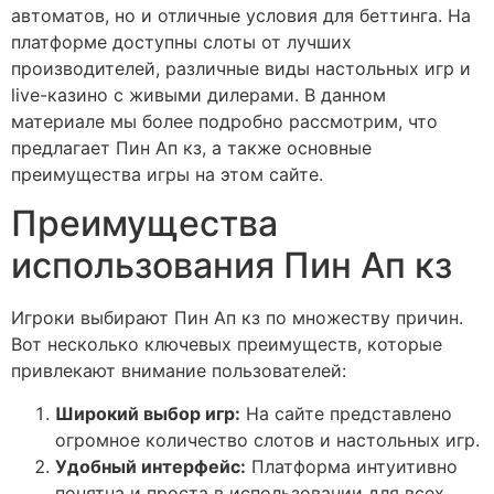
автоматов, но и отличные условия для беттинга. На
платформе доступны слоты от лучших
производителей, различные виды настольных игр и
live-казино с живыми дилерами. В данном
материале мы более подробно рассмотрим, что
предлагает Пин Ап кз, а также основные
преимущества игры на этом сайте.
Преимущества
использования Пин Ап кз
Игроки выбирают Пин Ап кз по множеству причин.
Вот несколько ключевых преимуществ, которые
привлекают внимание пользователей:
Широкий выбор игр:
На сайте представлено
огромное количество слотов и настольных игр.
Удобный интерфейс:
Платформа интуитивно
понятна и проста в использовании для всех