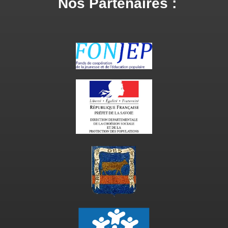
Nos Partenaires :