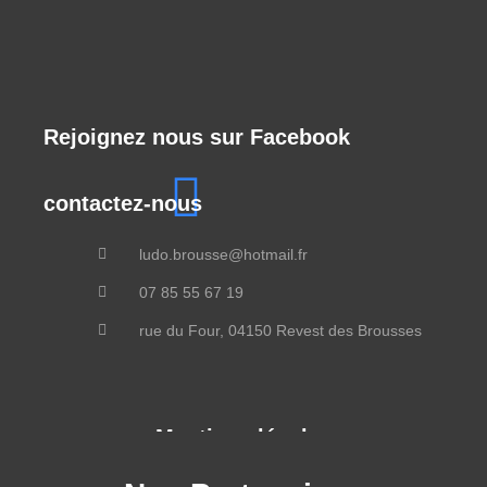
Rejoignez nous sur Facebook
contactez-nous
ludo.brousse@hotmail.fr
07 85 55 67 19
rue du Four, 04150 Revest des Brousses
Mentions légales