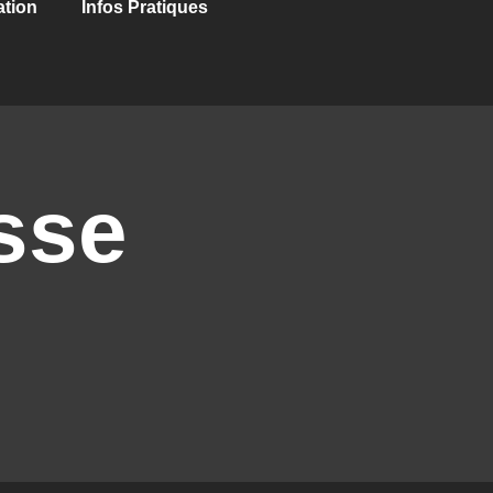
ation
Infos Pratiques
sse