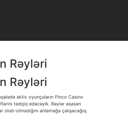
n Rəyləri
n Rəyləri
əqalədə aktiv oyunçuların Pinco Casino
əflərini tədqiq edəcəyik. Rəylər əsasən
rar olub-olmadığını anlamağa çalışacağıq.