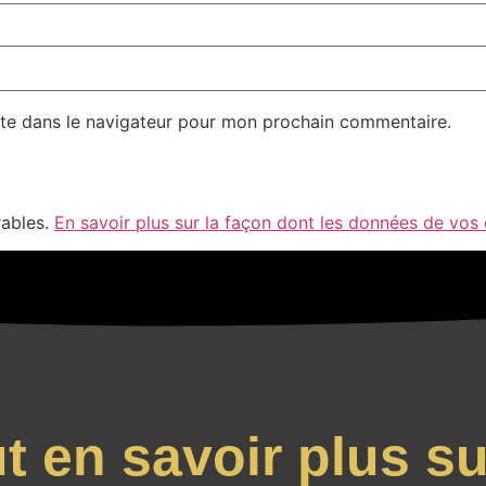
te dans le navigateur pour mon prochain commentaire.
rables.
En savoir plus sur la façon dont les données de vos
t en savoir plus su