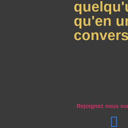
quelqu'
qu'en u
convers
Rejoignez nous su