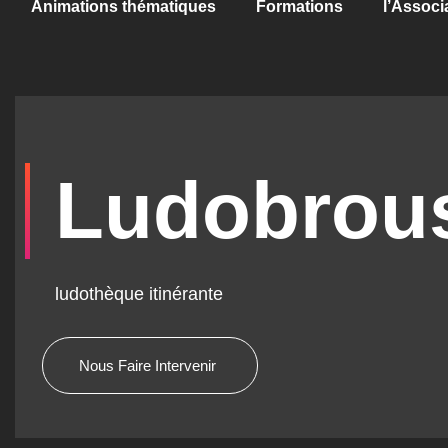
Animations thématiques
Formations
l’Associ
Ludobrou
ludothèque itinérante
Nous Faire Intervenir