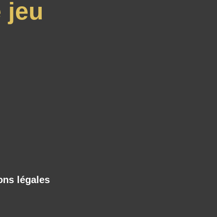
 jeu
ons légales