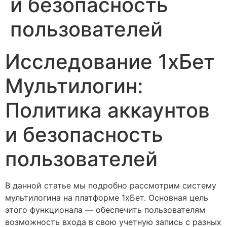
и безопасность
пользователей
Исследование 1хБет
Мультилогин:
Политика аккаунтов
и безопасность
пользователей
В данной статье мы подробно рассмотрим систему
мультилогина на платформе 1хБет. Основная цель
этого функционала — обеспечить пользователям
возможность входа в свою учетную запись с разных