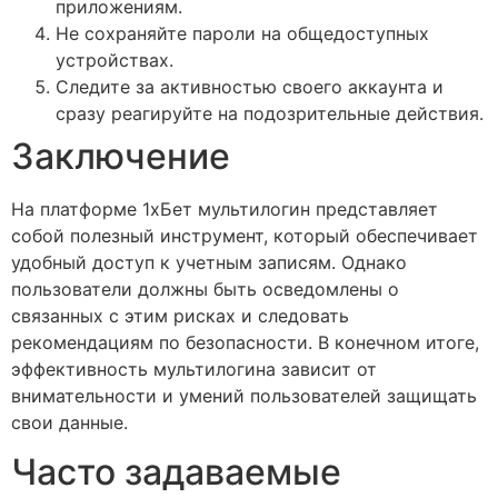
приложениям.
Не сохраняйте пароли на общедоступных
устройствах.
Следите за активностью своего аккаунта и
сразу реагируйте на подозрительные действия.
Заключение
На платформе 1хБет мультилогин представляет
собой полезный инструмент, который обеспечивает
удобный доступ к учетным записям. Однако
пользователи должны быть осведомлены о
связанных с этим рисках и следовать
рекомендациям по безопасности. В конечном итоге,
эффективность мультилогина зависит от
внимательности и умений пользователей защищать
свои данные.
Часто задаваемые