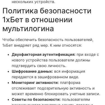
нескольких устройств.
Политика безопасности
1хБет в отношении
мультилогина
Чтобы обеспечить безопасность пользователей,
1хБет внедряет ряд мер. К ним относятся:
Двухфакторная аутентификация:
при входе с
нового устройства пользователи должны
подтвердить свою личность.
Шифрование данных:
вся информация
передается в зашифрованном виде.
Мониторинг активности:
платформа
отслеживает подозрительную активность и
может временно блокировать учетные записи.
Советы по безопасности:
пользователям
рекомендуется регулярно менять пароли и