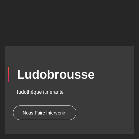
Ludobrousse
ludothèque itinérante
Nous Faire Intervenir