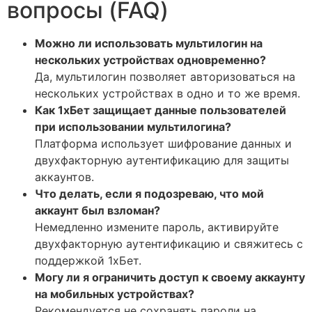
вопросы (FAQ)
Можно ли использовать мультилогин на
нескольких устройствах одновременно?
Да, мультилогин позволяет авторизоваться на
нескольких устройствах в одно и то же время.
Как 1хБет защищает данные пользователей
при использовании мультилогина?
Платформа использует шифрование данных и
двухфакторную аутентификацию для защиты
аккаунтов.
Что делать, если я подозреваю, что мой
аккаунт был взломан?
Немедленно измените пароль, активируйте
двухфакторную аутентификацию и свяжитесь с
поддержкой 1хБет.
Могу ли я ограничить доступ к своему аккаунту
на мобильных устройствах?
Рекомендуется не сохранять пароли на