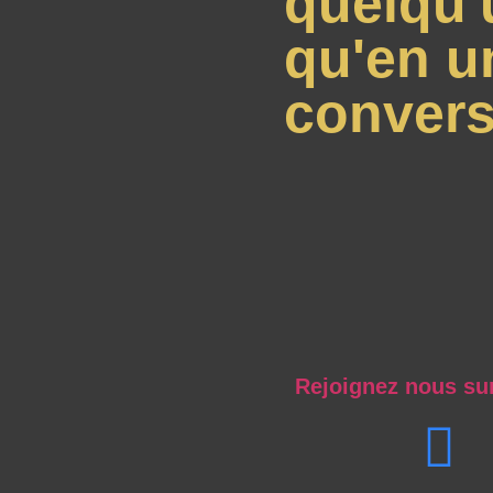
quelqu'
qu'en u
convers
Rejoignez nous su