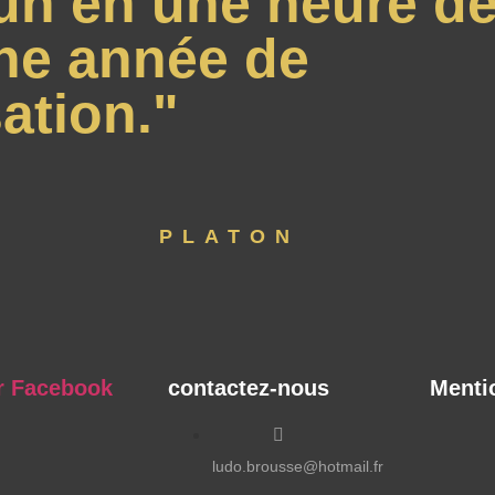
un en une heure de
ne année de
ation."
PLATON
r Facebook
contactez-nous
Menti
ludo.brousse@hotmail.fr