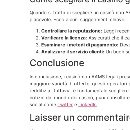
Quando si tratta di scegliere un casinò non A
piacevole. Ecco alcuni suggerimenti chiave:
Controllare la reputazione:
Leggi recens
Verificare la licenza:
Assicurati che il c
Esaminare i metodi di pagamento:
Deve 
Analizzare il servizio clienti:
Un buon sup
Conclusione
In conclusione, i casinò non AAMS legali presen
maggiore varietà di offerte, questi operatori
redditizia. Tuttavia, è fondamentale scegliere 
notizie dal mondo dei casinò, puoi consultare a
social come
Twitter
e
LinkedIn
.
Laisser un commentair