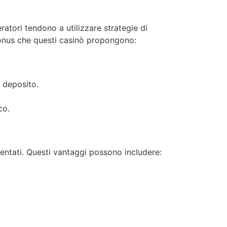
atori tendono a utilizzare strategie di
i bonus che questi casinò propongono:
 deposito.
co.
mentati. Questi vantaggi possono includere: