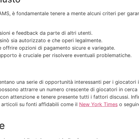
AMS, è fondamentale tenere a mente alcuni criteri per garan
ioni e feedback da parte di altri utenti.
asinò sia autorizzato e che operi legalmente.
offrire opzioni di pagamento sicure e variegate.
porto è cruciale per risolvere eventuali problematiche.
tano una serie di opportunità interessanti per i giocatori it
 possono attrarre un numero crescente di giocatori in cerca
con attenzione e tenere presente tutti i fattori discussi. Inf
rticoli su fonti affidabili come il
New York Times
o seguir
e