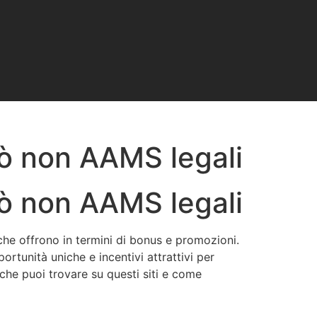
inò non AAMS legali
inò non AAMS legali
 che offrono in termini di bonus e promozioni.
rtunità uniche e incentivi attrattivi per
s che puoi trovare su questi siti e come