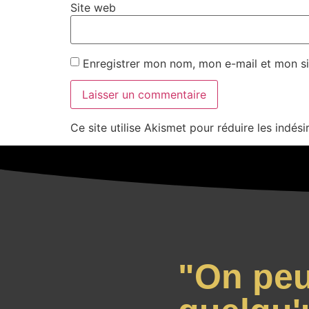
Site web
Enregistrer mon nom, mon e-mail et mon si
Ce site utilise Akismet pour réduire les indési
"On peu