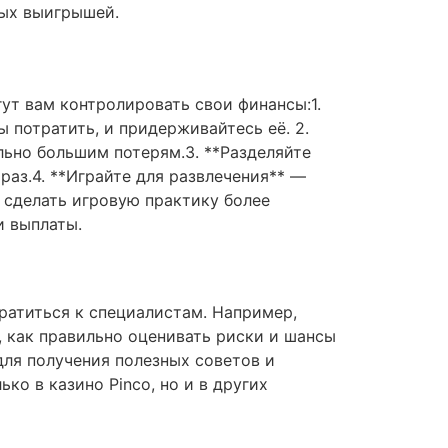
ных выигрышей.
ут вам контролировать свои финансы:1.
 потратить, и придерживайтесь её. 2.
льно большим потерям.3. **Разделяйте
раз.4. **Играйте для развлечения** —
е сделать игровую практику более
и выплаты.
ратиться к специалистам. Например,
, как правильно оценивать риски и шансы
) для получения полезных советов и
о в казино Pinco, но и в других