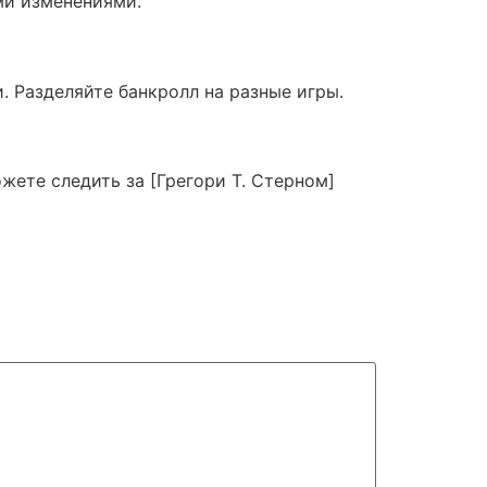
ми изменениями.
. Разделяйте банкролл на разные игры.
жете следить за [Грегори Т. Стерном]