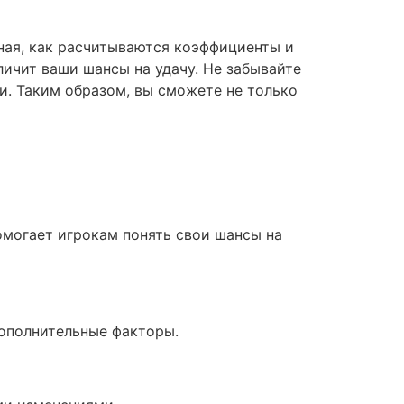
ная, как расчитываются коэффициенты и
ичит ваши шансы на удачу. Не забывайте
и. Таким образом, вы сможете не только
могает игрокам понять свои шансы на
дополнительные факторы.