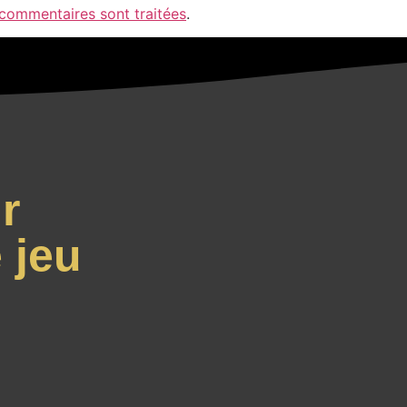
 commentaires sont traitées
.
r
 jeu