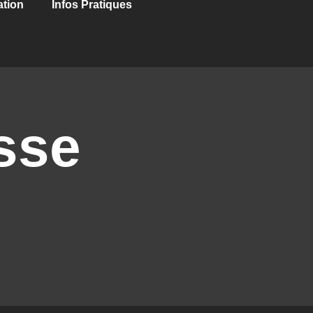
ation
Infos Pratiques
sse