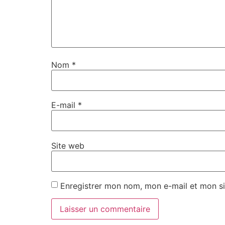
Nom
*
E-mail
*
Site web
Enregistrer mon nom, mon e-mail et mon si