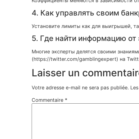
Коэффициенты меняются в зависимости от
4. Как управлять своим бан
Установите лимиты как для выигрышей, так
5. Где найти информацию от
Многие эксперты делятся своими знаниями
(https://twitter.com/gamblingexpert) на Tw
Laisser un commentair
Votre adresse e-mail ne sera pas publiée.
Les
Commentaire
*