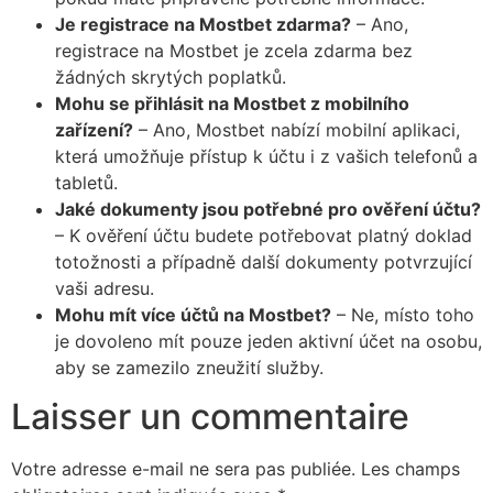
Je registrace na Mostbet zdarma?
– Ano,
registrace na Mostbet je zcela zdarma bez
žádných skrytých poplatků.
Mohu se přihlásit na Mostbet z mobilního
zařízení?
– Ano, Mostbet nabízí mobilní aplikaci,
která umožňuje přístup k účtu i z vašich telefonů a
tabletů.
Jaké dokumenty jsou potřebné pro ověření účtu?
– K ověření účtu budete potřebovat platný doklad
totožnosti a případně další dokumenty potvrzující
vaši adresu.
Mohu mít více účtů na Mostbet?
– Ne, místo toho
je dovoleno mít pouze jeden aktivní účet na osobu,
aby se zamezilo zneužití služby.
Laisser un commentaire
Votre adresse e-mail ne sera pas publiée.
Les champs