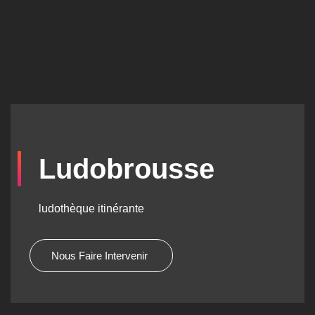
Ludobrousse
ludothèque itinérante
Nous Faire Intervenir