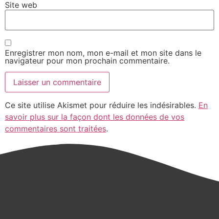
Site web
Enregistrer mon nom, mon e-mail et mon site dans le
navigateur pour mon prochain commentaire.
Ce site utilise Akismet pour réduire les indésirables.
En
savoir plus sur la façon dont les données de vos
commentaires sont traitées
.