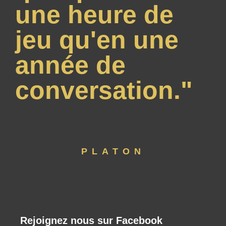
une heure de
jeu qu'en une
année de
conversation."
PLATON
Rejoignez nous sur Facebook