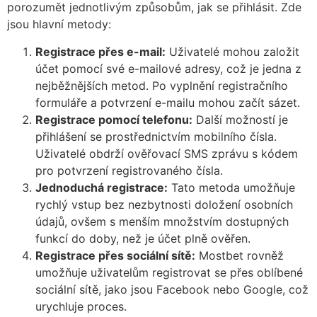
porozumět jednotlivým způsobům, jak se přihlásit. Zde
jsou hlavní metody:
Registrace přes e-mail:
Uživatelé mohou založit
účet pomocí své e-mailové adresy, což je jedna z
nejběžnějších metod. Po vyplnění registračního
formuláře a potvrzení e-mailu mohou začít sázet.
Registrace pomocí telefonu:
Další možností je
přihlášení se prostřednictvím mobilního čísla.
Uživatelé obdrží ověřovací SMS zprávu s kódem
pro potvrzení registrovaného čísla.
Jednoduchá registrace:
Tato metoda umožňuje
rychlý vstup bez nezbytnosti doložení osobních
údajů, ovšem s menším množstvím dostupných
funkcí do doby, než je účet plně ověřen.
Registrace přes sociální sítě:
Mostbet rovněž
umožňuje uživatelům registrovat se přes oblíbené
sociální sítě, jako jsou Facebook nebo Google, což
urychluje proces.