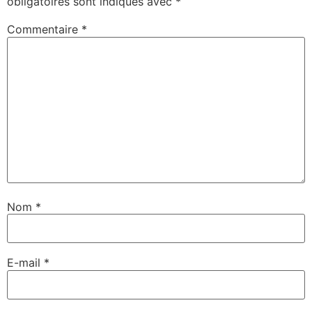
obligatoires sont indiqués avec
*
Commentaire
*
Nom
*
E-mail
*