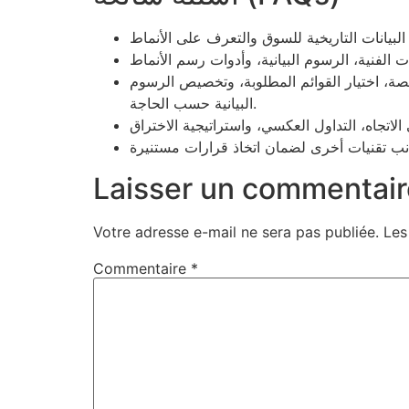
ة، اختيار القوائم المطلوبة، وتخصيص الرسوم
البيانية حسب الحاجة.
Laisser un commentair
Votre adresse e-mail ne sera pas publiée.
Les
Commentaire
*