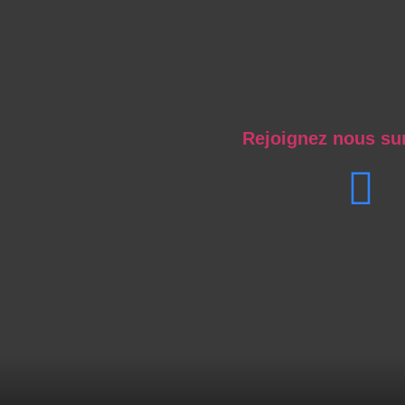
Rejoignez nous su