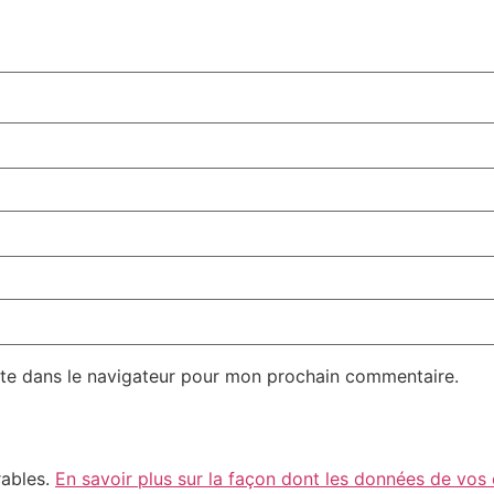
te dans le navigateur pour mon prochain commentaire.
rables.
En savoir plus sur la façon dont les données de vos