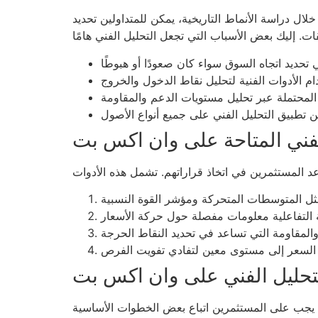
ل دراسة الأنماط التاريخية، يمكن للمتداولين تحديد
لفني المتاحة على وان اكس بت
لتحليل الفني على وان اكس بت