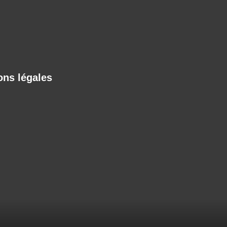
ons légales