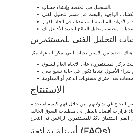
التسجيل في المنصة وإنشاء حساب.
يات التحليل الفني للمستثمرين
الاستنتاج
ص النجاح في تداولاتهم. من خلال فهم كيفية استخدام
خاذ قرارات أفضل. بالنظر إلى متطلبات السوق الحالية
أسئلة شائعة (FAQs)