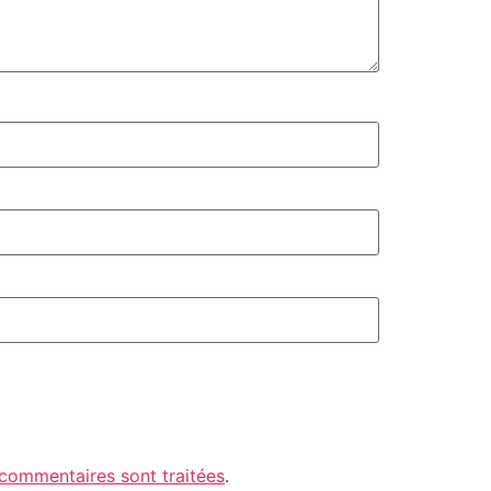
 commentaires sont traitées
.