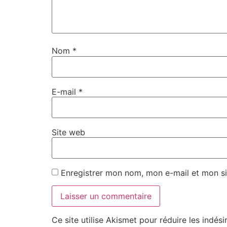
Nom
*
E-mail
*
Site web
Enregistrer mon nom, mon e-mail et mon si
Ce site utilise Akismet pour réduire les indési