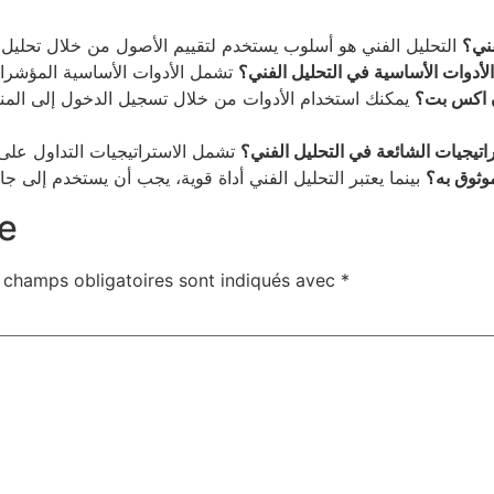
فني؟
لأدوات الأساسية في التحليل الفني؟
ن اكس بت؟
يمكنك استخدام الأدوات من خلال تسجيل الدخول إلى المنص
اتيجيات الشائعة في التحليل الفني؟
وثوق به؟
e
 champs obligatoires sont indiqués avec
*