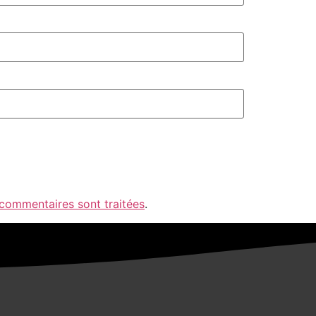
 commentaires sont traitées
.