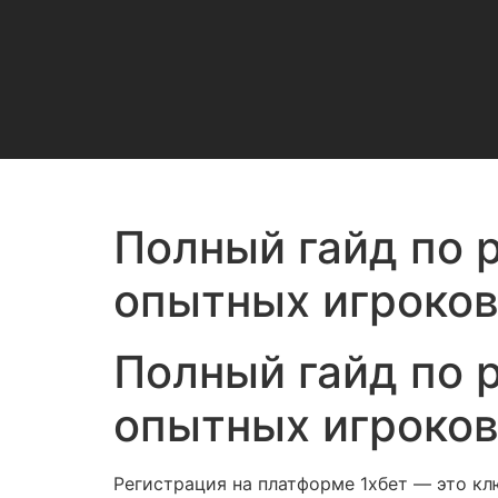
Полный гайд по 
опытных игроко
Полный гайд по 
опытных игроко
Регистрация на платформе 1хбет — это клю