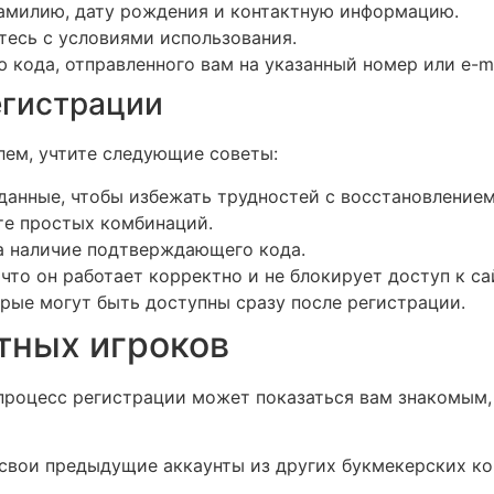
фамилию, дату рождения и контактную информацию.
тесь с условиями использования.
кода, отправленного вам на указанный номер или e-ma
егистрации
лем, учтите следующие советы:
данные, чтобы избежать трудностей с восстановлением
те простых комбинаций.
а наличие подтверждающего кода.
что он работает корректно и не блокирует доступ к са
орые могут быть доступны сразу после регистрации.
тных игроков
процесс регистрации может показаться вам знакомым,
свои предыдущие аккаунты из других букмекерских кон