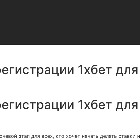
регистрации 1хбет для
в
регистрации 1хбет для
в
чевой этап для всех, кто хочет начать делать ставки 