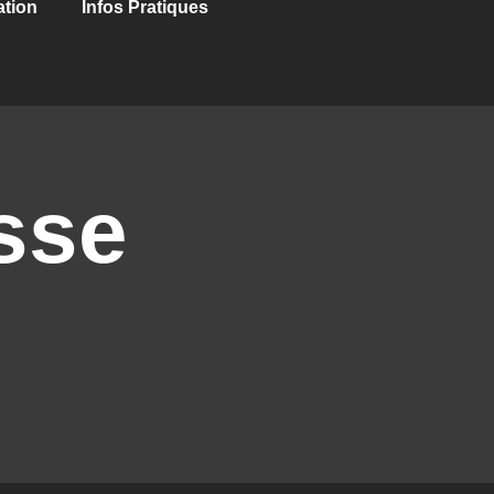
ation
Infos Pratiques
sse