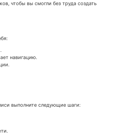
ов, чтобы вы смогли без труда создать
бя:
.
ает навигацию.
ции.
аписи выполните следующие шаги:
ти.