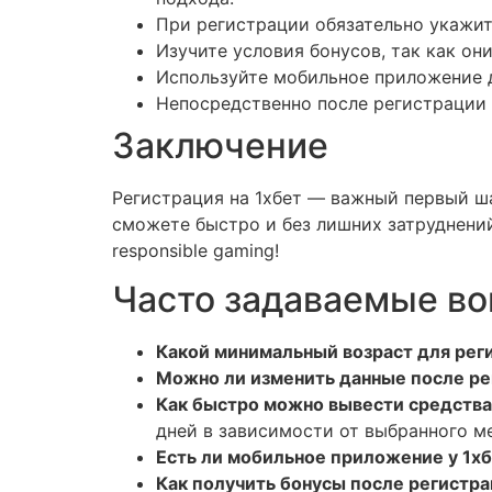
При регистрации обязательно укажит
Изучите условия бонусов, так как он
Используйте мобильное приложение д
Непосредственно после регистрации 
Заключение
Регистрация на 1хбет — важный первый ш
сможете быстро и без лишних затруднений 
responsible gaming!
Часто задаваемые во
Какой минимальный возраст для реги
Можно ли изменить данные после р
Как быстро можно вывести средств
дней в зависимости от выбранного м
Есть ли мобильное приложение у 1х
Как получить бонусы после регистр