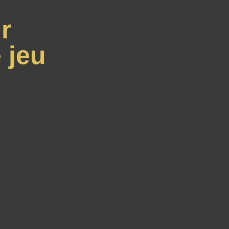
r
 jeu