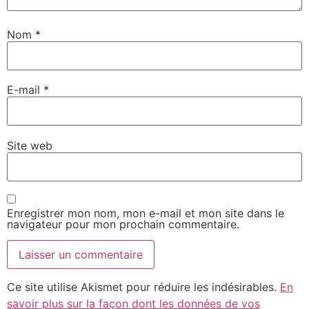
Nom
*
E-mail
*
Site web
Enregistrer mon nom, mon e-mail et mon site dans le
navigateur pour mon prochain commentaire.
Ce site utilise Akismet pour réduire les indésirables.
En
savoir plus sur la façon dont les données de vos