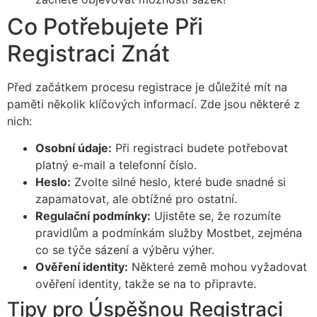
Co Potřebujete Při
Registraci Znát
Před začátkem procesu registrace je důležité mít na
paměti několik klíčových informací. Zde jsou některé z
nich:
Osobní údaje:
Při registraci budete potřebovat
platný e-mail a telefonní číslo.
Heslo:
Zvolte silné heslo, které bude snadné si
zapamatovat, ale obtížné pro ostatní.
Regulační podmínky:
Ujistěte se, že rozumíte
pravidlům a podmínkám služby Mostbet, zejména
co se týče sázení a výběru výher.
Ověření identity:
Některé země mohou vyžadovat
ověření identity, takže se na to připravte.
Tipy pro Úspěšnou Registraci