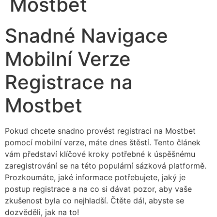
Mostbet
Snadné Navigace
Mobilní Verze
Registrace na
Mostbet
Pokud chcete snadno provést registraci na Mostbet
pomocí mobilní verze, máte dnes štěstí. Tento článek
vám představí klíčové kroky potřebné k úspěšnému
zaregistrování se na této populární sázková platformě.
Prozkoumáte, jaké informace potřebujete, jaký je
postup registrace a na co si dávat pozor, aby vaše
zkušenost byla co nejhladší. Čtěte dál, abyste se
dozvěděli, jak na to!