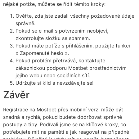
nějaké potíže, můžete se řídit těmito kroky:
Ověřte, zda jste zadali všechny požadované údaje
správně.
Pokud se e-mail s potvrzením neobjeví,
zkontrolujte složku se spamem.
Pokud máte potíže s přihlášením, použijte funkci
« Zapomenuté heslo ».
Pokud problém přetrvává, kontaktujte
zákaznickou podporu Mostbet prostřednictvím
jejího webu nebo sociálních sítí.
Udržujte si klid a nevzdávejte se!
Závěr
Registrace na Mostbet přes mobilní verzi může být
snadná a rychlá, pokud budete dodržovat správné
postupy a tipy. Podívali jsme se na klíčové kroky, co
potřebujete mít na paměti a jak reagovat na případné