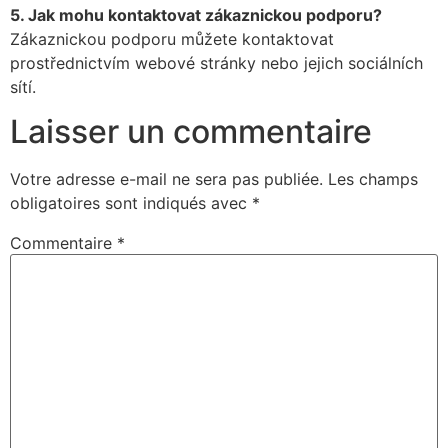
5. Jak mohu kontaktovat zákaznickou podporu?
Zákaznickou podporu můžete kontaktovat
prostřednictvím webové stránky nebo jejich sociálních
sítí.
Laisser un commentaire
Votre adresse e-mail ne sera pas publiée.
Les champs
obligatoires sont indiqués avec
*
Commentaire
*