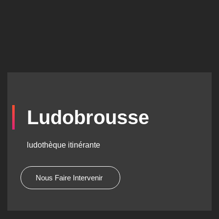
Ludobrousse
ludothèque itinérante
Nous Faire Intervenir