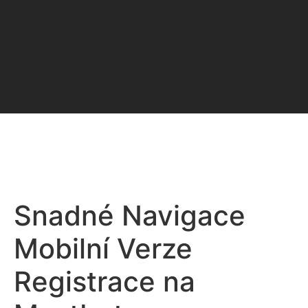
Snadné Navigace
Mobilní Verze
Registrace na