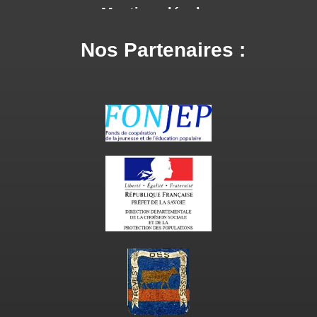
Mentions légales
Nos Partenaires :