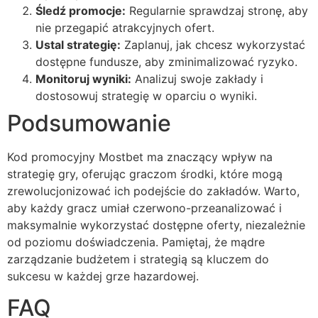
Śledź promocje:
Regularnie sprawdzaj stronę, aby
nie przegapić atrakcyjnych ofert.
Ustal strategię:
Zaplanuj, jak chcesz wykorzystać
dostępne fundusze, aby zminimalizować ryzyko.
Monitoruj wyniki:
Analizuj swoje zakłady i
dostosowuj strategię w oparciu o wyniki.
Podsumowanie
Kod promocyjny Mostbet ma znaczący wpływ na
strategię gry, oferując graczom środki, które mogą
zrewolucjonizować ich podejście do zakładów. Warto,
aby każdy gracz umiał czerwono-przeanalizować i
maksymalnie wykorzystać dostępne oferty, niezależnie
od poziomu doświadczenia. Pamiętaj, że mądre
zarządzanie budżetem i strategią są kluczem do
sukcesu w każdej grze hazardowej.
FAQ