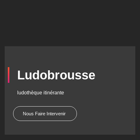
Ludobrousse
ludothèque itinérante
Nous Faire Intervenir