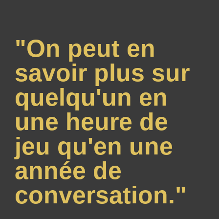
"On peut en
savoir plus sur
quelqu'un en
une heure de
jeu qu'en une
année de
conversation."