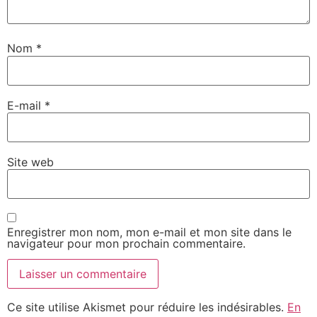
Nom
*
E-mail
*
Site web
Enregistrer mon nom, mon e-mail et mon site dans le
navigateur pour mon prochain commentaire.
Ce site utilise Akismet pour réduire les indésirables.
En