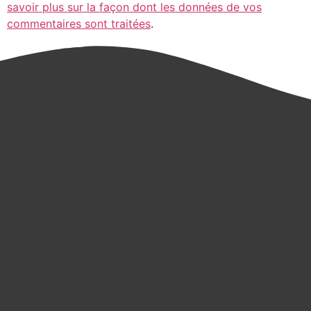
savoir plus sur la façon dont les données de vos
commentaires sont traitées
.