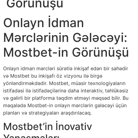
Görünüşü
Onlayn İdman
Mərclərinin Gələcəyi:
Mostbet-in Görünüşü
Onlayn idman mərcləri sürətlə inkişaf edən bir sahədir
və Mostbet bu inkişafı öz vizyonu ilə birgə
yönləndirməkdədir. Mostbet, müasir texnologiyaların
istifadəsi ilə istifadəçilərinə daha interaktiv, təhlükəsiz
və gəlirli bir platforma təqdim etməyi məqsəd bilir. Bu
məqalədə Mostbet-in onlayn mərclərin gələcəyi üçün
planları və strategiyaları araşdırılacaq.
Mostbet’in İnovativ