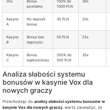
Vox
Bonus
100% do
30x
powitalny
1000 PLN
Kasyno
No deposit
30 PLN
20x
A
bonus
Kasyno
Bonus bez
50 PLN
25x
B
depozytu
Kasyno
Bonus
200% do
35x
C
lojalnościowy
500 PLN
Analiza słabości systemu
bonusów w kasynie Vox dla
nowych graczy
Przechodząc do
analizy słabości systemu bonusów w
kasynie Vox dla nowych graczy
, warto zauważyć, że