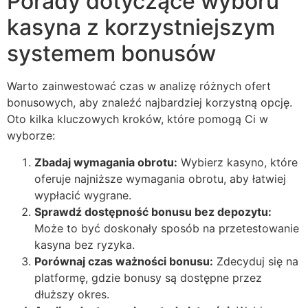
Porady dotyczące wyboru
kasyna z korzystniejszym
systemem bonusów
Warto zainwestować czas w analizę różnych ofert
bonusowych, aby znaleźć najbardziej korzystną opcję.
Oto kilka kluczowych kroków, które pomogą Ci w
wyborze:
Zbadaj wymagania obrotu:
Wybierz kasyno, które
oferuje najniższe wymagania obrotu, aby łatwiej
wypłacić wygrane.
Sprawdź dostępność bonusu bez depozytu:
Może to być doskonały sposób na przetestowanie
kasyna bez ryzyka.
Porównaj czas ważności bonusu:
Zdecyduj się na
platformę, gdzie bonusy są dostępne przez
dłuższy okres.