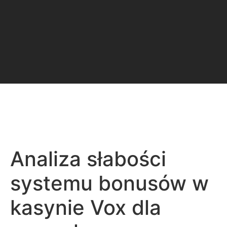
Analiza słabości
systemu bonusów w
kasynie Vox dla