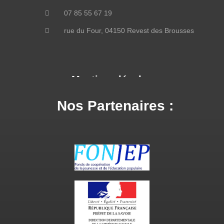
07 85 55 67 19
rue du Four, 04150 Revest des Brousses
Mentions légales
Nos Partenaires :