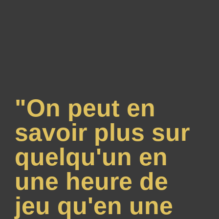
"On peut en
savoir plus sur
quelqu'un en
une heure de
jeu qu'en une