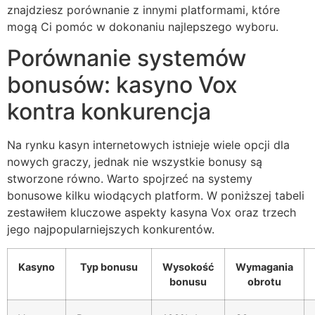
znajdziesz porównanie z innymi platformami, które
mogą Ci pomóc w dokonaniu najlepszego wyboru.
Porównanie systemów
bonusów: kasyno Vox
kontra konkurencja
Na rynku kasyn internetowych istnieje wiele opcji dla
nowych graczy, jednak nie wszystkie bonusy są
stworzone równo. Warto spojrzeć na systemy
bonusowe kilku wiodących platform. W poniższej tabeli
zestawiłem kluczowe aspekty kasyna Vox oraz trzech
jego najpopularniejszych konkurentów.
Kasyno
Typ bonusu
Wysokość
Wymagania
bonusu
obrotu