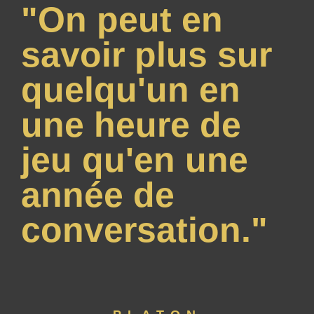
"On peut en
savoir plus sur
quelqu'un en
une heure de
jeu qu'en une
année de
conversation."