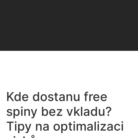
Kde dostanu free
spiny bez vkladu?
Tipy na optimalizaci