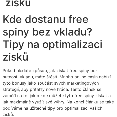
zisků
Kde dostanu free
spiny bez vkladu?
Tipy na optimalizaci
zisků
Pokud hledáte způsob, jak získat free spiny bez
nutnosti vkladu, máte štěstí. Mnoho online casin nabízí
tyto bonusy jako součást svých marketingových
strategií, aby přitáhly nové hráče. Tento článek se
zaměří na to, jak a kde můžete tyto free spiny získat a
jak maximálně využít své výhry. Na konci článku se také
podíváme na užitečné tipy pro optimalizaci vašich
zisků.