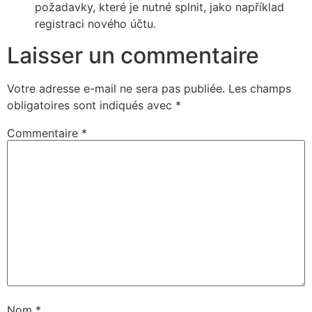
požadavky, které je nutné splnit, jako například
registraci nového účtu.
Laisser un commentaire
Votre adresse e-mail ne sera pas publiée.
Les champs
obligatoires sont indiqués avec
*
Commentaire
*
Nom
*