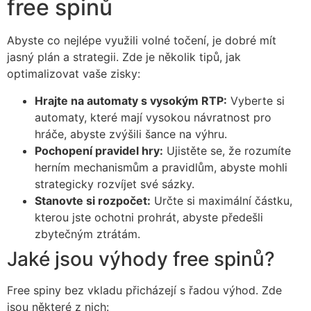
free spinů
Abyste co nejlépe využili volné točení, je dobré mít
jasný plán a strategii. Zde je několik tipů, jak
optimalizovat vaše zisky:
Hrajte na automaty s vysokým RTP:
Vyberte si
automaty, které mají vysokou návratnost pro
hráče, abyste zvýšili šance na výhru.
Pochopení pravidel hry:
Ujistěte se, že rozumíte
herním mechanismům a pravidlům, abyste mohli
strategicky rozvíjet své sázky.
Stanovte si rozpočet:
Určte si maximální částku,
kterou jste ochotni prohrát, abyste předešli
zbytečným ztrátám.
Jaké jsou výhody free spinů?
Free spiny bez vkladu přicházejí s řadou výhod. Zde
jsou některé z nich: