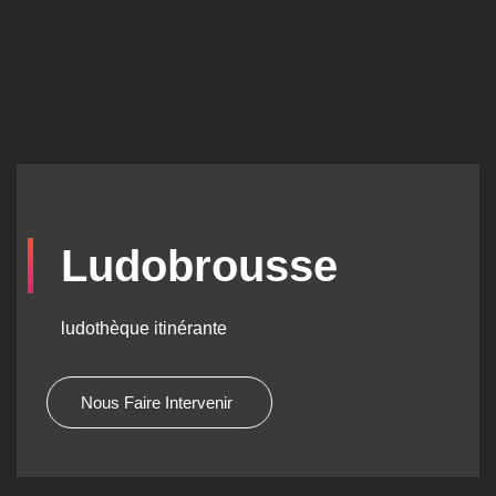
Ludobrousse
ludothèque itinérante
Nous Faire Intervenir