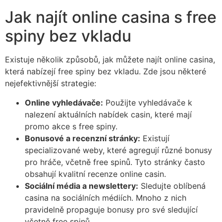
Jak najít online casina s free
spiny bez vkladu
Existuje několik způsobů, jak můžete najít online casina,
která nabízejí free spiny bez vkladu. Zde jsou některé
nejefektivnější strategie:
Online vyhledávače:
Použijte vyhledávače k
nalezení aktuálních nabídek casin, které mají
promo akce s free spiny.
Bonusové a recenzní stránky:
Existují
specializované weby, které agregují různé bonusy
pro hráče, včetně free spinů. Tyto stránky často
obsahují kvalitní recenze online casin.
Sociální média a newslettery:
Sledujte oblíbená
casina na sociálních médiích. Mnoho z nich
pravidelně propaguje bonusy pro své sledující
včetně free spinů.