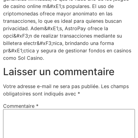
de casino online m&#xE1;s populares. El uso de
criptomonedas ofrece mayor anonimato en las
transacciones, lo que es ideal para quienes buscan
privacidad. Adem&#xE1;s, AstroPay ofrece la
opci&#xF3;n de realizar transacciones mediante su
billetera electr&#xF3;nica, brindando una forma
pr&#xE1;ctica y segura de gestionar fondos en casinos
como Sol Casino.
Laisser un commentaire
Votre adresse e-mail ne sera pas publiée.
Les champs
obligatoires sont indiqués avec
*
Commentaire
*