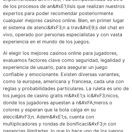
de los procesos de an&#xE1;lisis que realizan nuestros
expertos para poder recomendar posteriormente
cualquier mejores casinos online. Bien, en primer lugar
el sistema de atenci&#xF3;n a trav&#xE9;s del chat en
vivo, operado por personas especialistas y con vasta
experiencia en el mundo de los juegos.
Al elegir los mejores casinos online para jugadores,
evaluamos factores clave como seguridad, legalidad y
experiencia de usuario, para asegurar un juego
confiable y emocionante. Existen diversas variantes,
como la europea, americana y francesa, cada una con
reglas y probabilidades particulares. La ruleta es uno de
los juegos de casino gratis m&#xE1;s ic&#xF3;nicos,
donde los jugadores apuestan a n&#xFA;meros o
colores y esperan que la bola caiga en su
elecci&#xF3;n. Adem&#xE1;s, cuenta con
multiplicadores y rondas de bonificaci&#xF3;n con
ganancias ilimitadas, lo que lo hace uno de los juegos