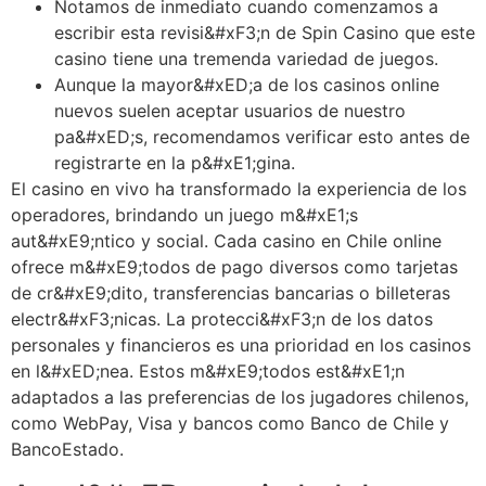
Notamos de inmediato cuando comenzamos a
escribir esta revisi&#xF3;n de Spin Casino que este
casino tiene una tremenda variedad de juegos.
Aunque la mayor&#xED;a de los casinos online
nuevos suelen aceptar usuarios de nuestro
pa&#xED;s, recomendamos verificar esto antes de
registrarte en la p&#xE1;gina.
El casino en vivo ha transformado la experiencia de los
operadores, brindando un juego m&#xE1;s
aut&#xE9;ntico y social. Cada casino en Chile online
ofrece m&#xE9;todos de pago diversos como tarjetas
de cr&#xE9;dito, transferencias bancarias o billeteras
electr&#xF3;nicas. La protecci&#xF3;n de los datos
personales y financieros es una prioridad en los casinos
en l&#xED;nea. Estos m&#xE9;todos est&#xE1;n
adaptados a las preferencias de los jugadores chilenos,
como WebPay, Visa y bancos como Banco de Chile y
BancoEstado.