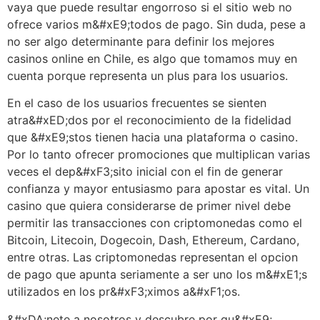
vaya que puede resultar engorroso si el sitio web no
ofrece varios m&#xE9;todos de pago. Sin duda, pese a
no ser algo determinante para definir los mejores
casinos online en Chile, es algo que tomamos muy en
cuenta porque representa un plus para los usuarios.
En el caso de los usuarios frecuentes se sienten
atra&#xED;dos por el reconocimiento de la fidelidad
que &#xE9;stos tienen hacia una plataforma o casino.
Por lo tanto ofrecer promociones que multiplican varias
veces el dep&#xF3;sito inicial con el fin de generar
confianza y mayor entusiasmo para apostar es vital. Un
casino que quiera considerarse de primer nivel debe
permitir las transacciones con criptomonedas como el
Bitcoin, Litecoin, Dogecoin, Dash, Ethereum, Cardano,
entre otras. Las criptomonedas representan el opcion
de pago que apunta seriamente a ser uno los m&#xE1;s
utilizados en los pr&#xF3;ximos a&#xF1;os.
&#xDA;nete a nosotros y descubre por qu&#xE9;