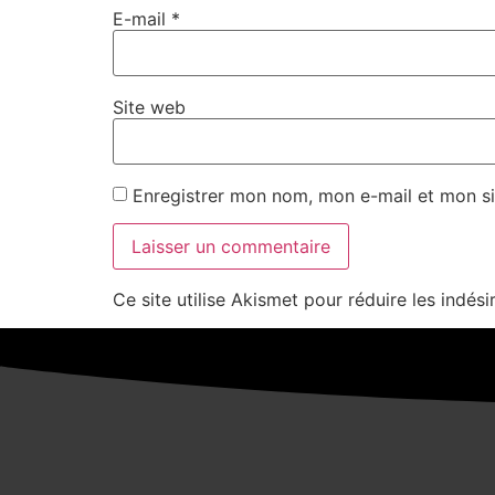
E-mail
*
Site web
Enregistrer mon nom, mon e-mail et mon si
Ce site utilise Akismet pour réduire les indési