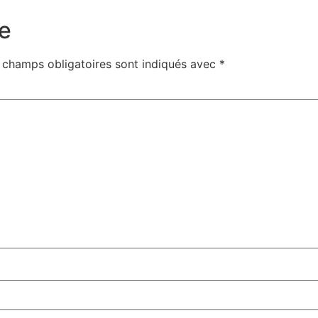
e
 champs obligatoires sont indiqués avec
*