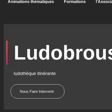
Animations thématiques
Formations
l’Associ
Ludobrou
ludothèque itinérante
Nous Faire Intervenir