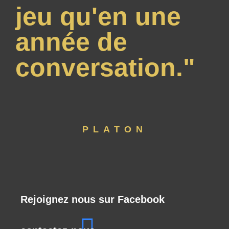
jeu qu'en une
année de
conversation."
PLATON
Rejoignez nous sur Facebook