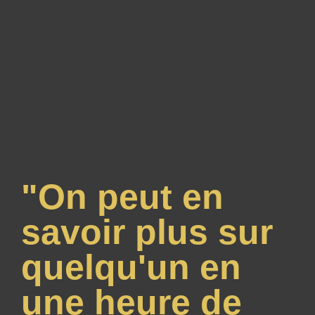
"On peut en
savoir plus sur
quelqu'un en
une heure de