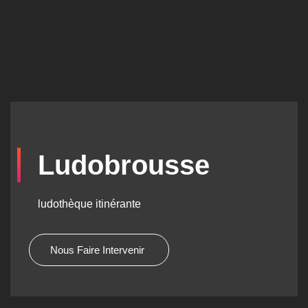
Ludobrousse
ludothèque itinérante
Nous Faire Intervenir