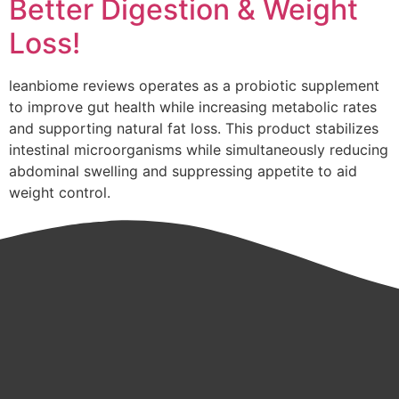
Better Digestion & Weight
Loss!
leanbiome reviews operates as a probiotic supplement
to improve gut health while increasing metabolic rates
and supporting natural fat loss. This product stabilizes
intestinal microorganisms while simultaneously reducing
abdominal swelling and suppressing appetite to aid
weight control.