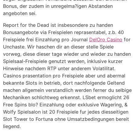
Bonus, der zudem in unregelma?igen Abstanden
angeboten sei.
Report for the Dead ist insbesondere zu handen
Bonusangebote via Freispielen reprasentabel, z.b. 40
Freispiele frei Einzahlung pro Journal
DelOro Casino
for
Unchaste. Wir haschen dir an dieser stelle Spiele
vorweg, diese dieser tage wieder und wieder zu handen
Spielsaal-Freispiele genutzt werden, inklusive kurzer
Hinweise nachdem RTP unter anderem Volatilitat.
Casinos prasentation pro Freispiele aber und abermal
bekannte Slots in betrieb, dort nachfolgende Geltend
machen allgemein verstandlich werden ferner du selbige
Mechaniken schlichtweg erkennst. LSbet ermoglicht 26
Free Spins blo? Einzahlung oder exklusive Wagering, &
Wolfy Spielsalon ist 20 Freispiele fur jedes diesseitigen
Slot Tower to Fortuna ohne Umsatzbedingungen bereit
liegend.