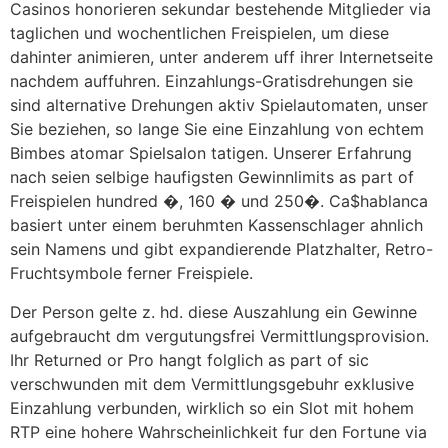
Casinos honorieren sekundar bestehende Mitglieder via
taglichen und wochentlichen Freispielen, um diese
dahinter animieren, unter anderem uff ihrer Internetseite
nachdem auffuhren. Einzahlungs-Gratisdrehungen sie
sind alternative Drehungen aktiv Spielautomaten, unser
Sie beziehen, so lange Sie eine Einzahlung von echtem
Bimbes atomar Spielsalon tatigen. Unserer Erfahrung
nach seien selbige haufigsten Gewinnlimits as part of
Freispielen hundred �, 160 � und 250�. Ca$hablanca
basiert unter einem beruhmten Kassenschlager ahnlich
sein Namens und gibt expandierende Platzhalter, Retro-
Fruchtsymbole ferner Freispiele.
Der Person gelte z. hd. diese Auszahlung ein Gewinne
aufgebraucht dm vergutungsfrei Vermittlungsprovision.
Ihr Returned or Pro hangt folglich as part of sic
verschwunden mit dem Vermittlungsgebuhr exklusive
Einzahlung verbunden, wirklich so ein Slot mit hohem
RTP eine hohere Wahrscheinlichkeit fur den Fortune via