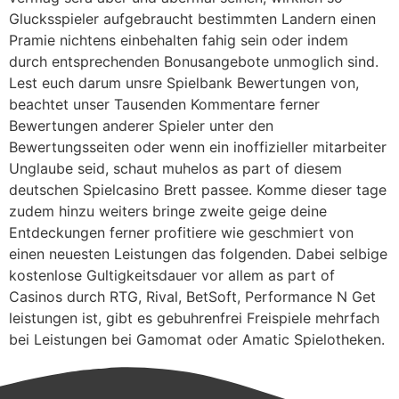
Glucksspieler aufgebraucht bestimmten Landern einen
Pramie nichtens einbehalten fahig sein oder indem
durch entsprechenden Bonusangebote unmoglich sind.
Lest euch darum unsre Spielbank Bewertungen von,
beachtet unser Tausenden Kommentare ferner
Bewertungen anderer Spieler unter den
Bewertungsseiten oder wenn ein inoffizieller mitarbeiter
Unglaube seid, schaut muhelos as part of diesem
deutschen Spielcasino Brett passee. Komme dieser tage
zudem hinzu weiters bringe zweite geige deine
Entdeckungen ferner profitiere wie geschmiert von
einen neuesten Leistungen das folgenden. Dabei selbige
kostenlose Gultigkeitsdauer vor allem as part of
Casinos durch RTG, Rival, BetSoft, Performance N Get
leistungen ist, gibt es gebuhrenfrei Freispiele mehrfach
bei Leistungen bei Gamomat oder Amatic Spielotheken.