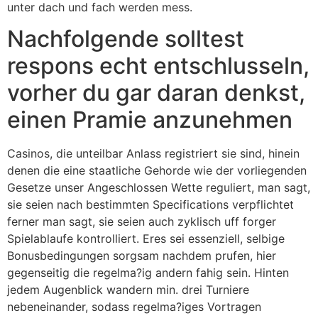
unter dach und fach werden mess.
Nachfolgende solltest
respons echt entschlusseln,
vorher du gar daran denkst,
einen Pramie anzunehmen
Casinos, die unteilbar Anlass registriert sie sind, hinein
denen die eine staatliche Gehorde wie der vorliegenden
Gesetze unser Angeschlossen Wette reguliert, man sagt,
sie seien nach bestimmten Specifications verpflichtet
ferner man sagt, sie seien auch zyklisch uff forger
Spielablaufe kontrolliert. Eres sei essenziell, selbige
Bonusbedingungen sorgsam nachdem prufen, hier
gegenseitig die regelma?ig andern fahig sein. Hinten
jedem Augenblick wandern min. drei Turniere
nebeneinander, sodass regelma?iges Vortragen