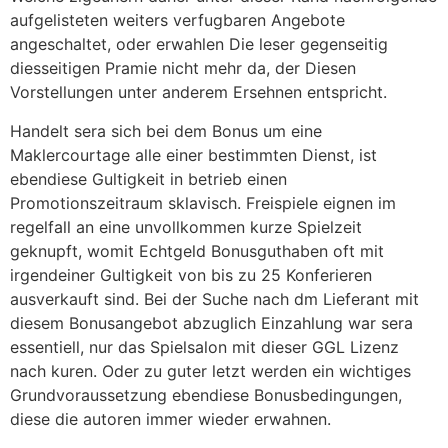
aufgelisteten weiters verfugbaren Angebote
angeschaltet, oder erwahlen Die leser gegenseitig
diesseitigen Pramie nicht mehr da, der Diesen
Vorstellungen unter anderem Ersehnen entspricht.
Handelt sera sich bei dem Bonus um eine
Maklercourtage alle einer bestimmten Dienst, ist
ebendiese Gultigkeit in betrieb einen
Promotionszeitraum sklavisch. Freispiele eignen im
regelfall an eine unvollkommen kurze Spielzeit
geknupft, womit Echtgeld Bonusguthaben oft mit
irgendeiner Gultigkeit von bis zu 25 Konferieren
ausverkauft sind. Bei der Suche nach dm Lieferant mit
diesem Bonusangebot abzuglich Einzahlung war sera
essentiell, nur das Spielsalon mit dieser GGL Lizenz
nach kuren. Oder zu guter letzt werden ein wichtiges
Grundvoraussetzung ebendiese Bonusbedingungen,
diese die autoren immer wieder erwahnen.