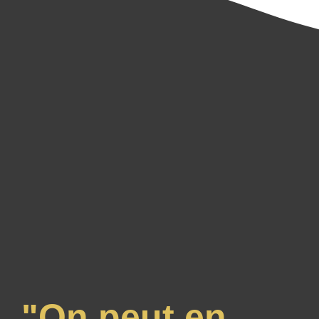
"On peut en