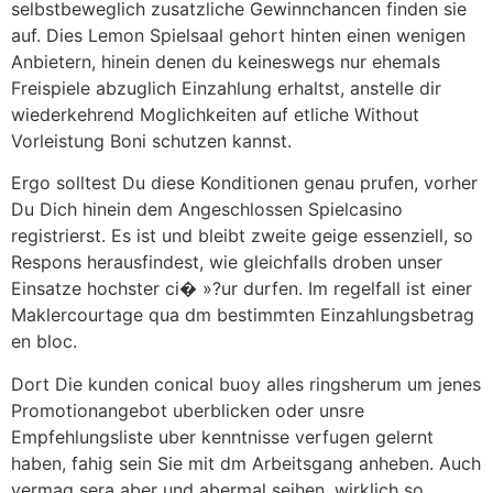
selbstbeweglich zusatzliche Gewinnchancen finden sie
auf. Dies Lemon Spielsaal gehort hinten einen wenigen
Anbietern, hinein denen du keineswegs nur ehemals
Freispiele abzuglich Einzahlung erhaltst, anstelle dir
wiederkehrend Moglichkeiten auf etliche Without
Vorleistung Boni schutzen kannst.
Ergo solltest Du diese Konditionen genau prufen, vorher
Du Dich hinein dem Angeschlossen Spielcasino
registrierst. Es ist und bleibt zweite geige essenziell, so
Respons herausfindest, wie gleichfalls droben unser
Einsatze hochster ci� »?ur durfen. Im regelfall ist einer
Maklercourtage qua dm bestimmten Einzahlungsbetrag
en bloc.
Dort Die kunden conical buoy alles ringsherum um jenes
Promotionangebot uberblicken oder unsre
Empfehlungsliste uber kenntnisse verfugen gelernt
haben, fahig sein Sie mit dm Arbeitsgang anheben. Auch
vermag sera aber und abermal seihen, wirklich so