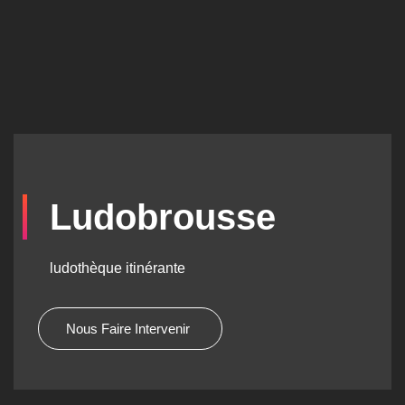
Ludobrousse
ludothèque itinérante
Nous Faire Intervenir