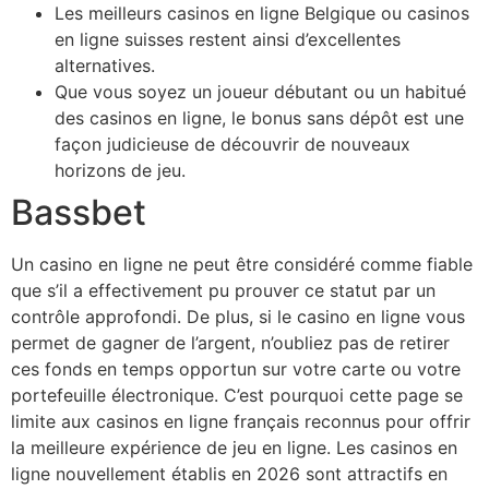
Les meilleurs casinos en ligne Belgique ou casinos
en ligne suisses restent ainsi d’excellentes
alternatives.
Que vous soyez un joueur débutant ou un habitué
des casinos en ligne, le bonus sans dépôt est une
façon judicieuse de découvrir de nouveaux
horizons de jeu.
Bassbet
Un casino en ligne ne peut être considéré comme fiable
que s’il a effectivement pu prouver ce statut par un
contrôle approfondi. De plus, si le casino en ligne vous
permet de gagner de l’argent, n’oubliez pas de retirer
ces fonds en temps opportun sur votre carte ou votre
portefeuille électronique. C’est pourquoi cette page se
limite aux casinos en ligne français reconnus pour offrir
la meilleure expérience de jeu en ligne. Les casinos en
ligne nouvellement établis en 2026 sont attractifs en