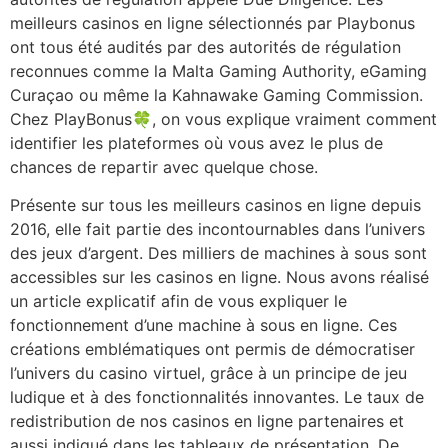
meilleurs casinos en ligne sélectionnés par Playbonus
ont tous été audités par des autorités de régulation
reconnues comme la Malta Gaming Authority, eGaming
Curaçao ou même la Kahnawake Gaming Commission.
Chez PlayBonus🍀, on vous explique vraiment comment
identifier les plateformes où vous avez le plus de
chances de repartir avec quelque chose.
Présente sur tous les meilleurs casinos en ligne depuis
2016, elle fait partie des incontournables dans l’univers
des jeux d’argent. Des milliers de machines à sous sont
accessibles sur les casinos en ligne. Nous avons réalisé
un article explicatif afin de vous expliquer le
fonctionnement d’une machine à sous en ligne. Ces
créations emblématiques ont permis de démocratiser
l’univers du casino virtuel, grâce à un principe de jeu
ludique et à des fonctionnalités innovantes. Le taux de
redistribution de nos casinos en ligne partenaires et
aussi indiqué dans les tableaux de présentation. De