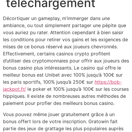
téléchargement
Décortiquer un gameplay, m’immerger dans une
ambiance, ou tout simplement partager une pépite que
vous auriez pu rater. Attention cependant à bien saisir
les conditions pour retirer vos gains et les exigences de
mises de ce bonus réservé aux joueurs chevronnés.
Effectivement, certains casinos crypto profitent
d’utiliser des cryptomonnaies pour offrir aux joueurs des
bonus casino plus intéressants. Le casino qui offre le
meilleur bonus est Unibet avec 100% jusqu’à 100€ sur
les paris sportifs, 100% jusqu’à 250€ sur
https://bob-
jackpot.fr/
le poker et 100% jusqu’à 100€ sur les courses
hippiques. Il existe de nombreuses autres méthodes de
paiement pour profier des meilleurs bonus casino.
Vous pouvez même jouer gratuitement grâce à un
bonus offert lors de votre inscription. Gratowin fait
partie des jeux de grattage les plus populaires auprès