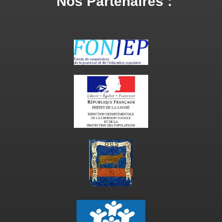
Nos Partenaires :