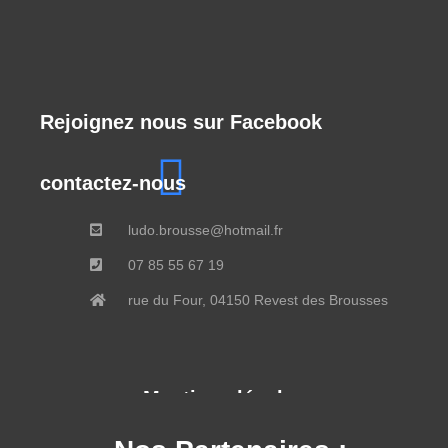
Rejoignez nous sur Facebook
contactez-nous
ludo.brousse@hotmail.fr
07 85 55 67 19
rue du Four, 04150 Revest des Brousses
Mentions légales