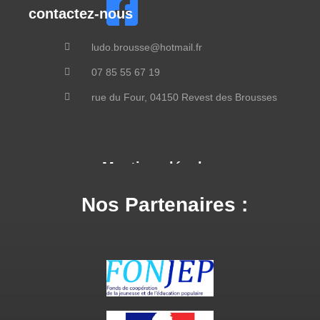
contactez-nous
ludo.brousse@hotmail.fr
07 85 55 67 19
rue du Four, 04150 Revest des Brousses
Mentions légales
Nos Partenaires :