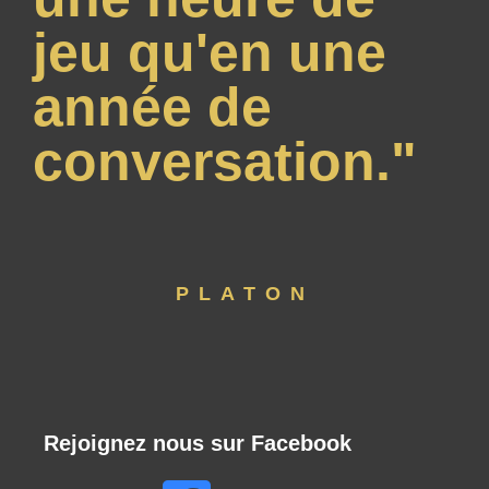
jeu qu'en une
année de
conversation."
PLATON
Rejoignez nous sur Facebook