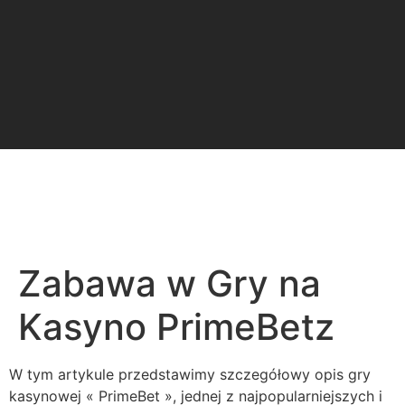
Zabawa w Gry na
Kasyno PrimeBetz
W tym artykule przedstawimy szczegółowy opis gry
kasynowej « PrimeBet », jednej z najpopularniejszych i