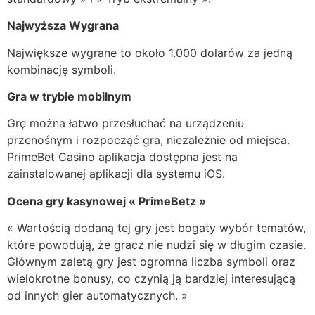
Najwyższa Wygrana
Największe wygrane to około 1.000 dolarów za jedną
kombinację symboli.
Gra w trybie mobilnym
Grę można łatwo przesłuchać na urządzeniu
przenośnym i rozpocząć gra, niezależnie od miejsca.
PrimeBet Casino aplikacja dostępna jest na
zainstalowanej aplikacji dla systemu iOS.
Ocena gry kasynowej « PrimeBetz »
« Wartością dodaną tej gry jest bogaty wybór tematów,
które powodują, że gracz nie nudzi się w długim czasie.
Głównym zaletą gry jest ogromna liczba symboli oraz
wielokrotne bonusy, co czynią ją bardziej interesującą
od innych gier automatycznych. »