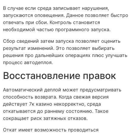
В случае если среда записывает нарушения,
запускаются оповещения. Данное позволяет быстро
отвечать при сбои. Контроль становится
необходимой частью программного запуска.
Сбор сведений затем запуска позволяет оценить
результат изменений. Это позволяет выбирать
решения про дальнейших операциях плюс улучшать
процесс автодеплоя.
Восстановление правок
Автоматический деплой может предусматривать
способность возврата. Когда свежая версия
действует 7к казино некорректно, среда
откатывается до раннему состоянию. Такое
сокращает риск затяжных отказов.
Откат имеет возможность проводиться