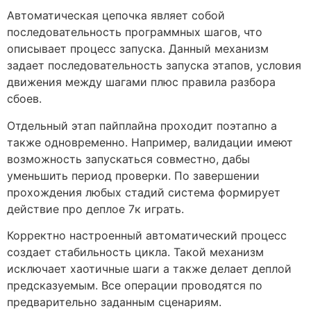
Автоматическая цепочка являет собой
последовательность программных шагов, что
описывает процесс запуска. Данный механизм
задает последовательность запуска этапов, условия
движения между шагами плюс правила разбора
сбоев.
Отдельный этап пайплайна проходит поэтапно а
также одновременно. Например, валидации имеют
возможность запускаться совместно, дабы
уменьшить период проверки. По завершении
прохождения любых стадий система формирует
действие про деплое 7к играть.
Корректно настроенный автоматический процесс
создает стабильность цикла. Такой механизм
исключает хаотичные шаги а также делает деплой
предсказуемым. Все операции проводятся по
предварительно заданным сценариям.