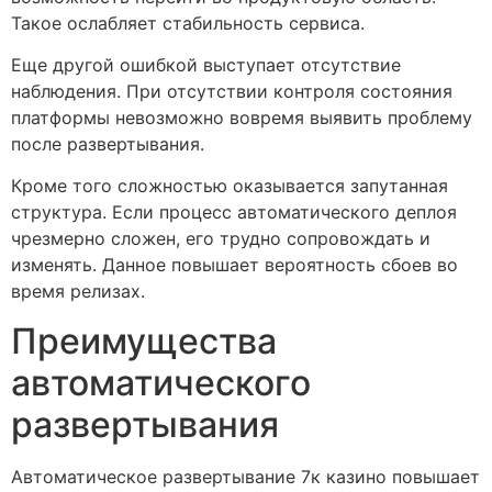
Такое ослабляет стабильность сервиса.
Еще другой ошибкой выступает отсутствие
наблюдения. При отсутствии контроля состояния
платформы невозможно вовремя выявить проблему
после развертывания.
Кроме того сложностью оказывается запутанная
структура. Если процесс автоматического деплоя
чрезмерно сложен, его трудно сопровождать и
изменять. Данное повышает вероятность сбоев во
время релизах.
Преимущества
автоматического
развертывания
Автоматическое развертывание 7к казино повышает