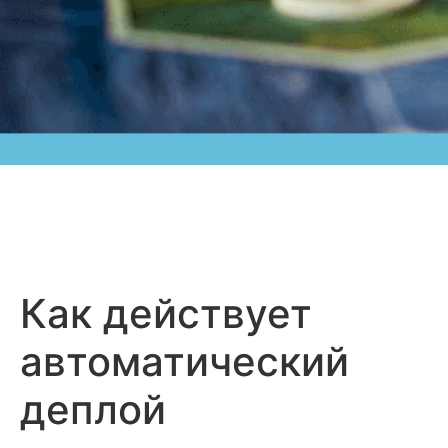
Как действует
автоматический
деплой