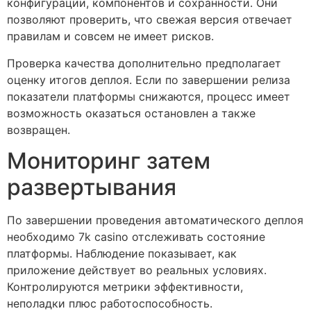
конфигурации, компонентов и сохранности. Они
позволяют проверить, что свежая версия отвечает
правилам и совсем не имеет рисков.
Проверка качества дополнительно предполагает
оценку итогов деплоя. Если по завершении релиза
показатели платформы снижаются, процесс имеет
возможность оказаться остановлен а также
возвращен.
Мониторинг затем
развертывания
По завершении проведения автоматического деплоя
необходимо 7k casino отслеживать состояние
платформы. Наблюдение показывает, как
приложение действует во реальных условиях.
Контролируются метрики эффективности,
неполадки плюс работоспособность.