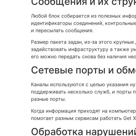
Сообщения и их стру
Любой блок собирается из полезных инфо
идентификаторы соединений, контрольные 
и пересылать сообщения.
Размер пакета задан, из-за этого крупны
задействовать инфраструктуру а также ум
его можно передать снова без наличия не
Сетевые порты и об
Каналы используются с целью указания н
поддерживать несколько служб, и порты п
разные порты.
Когда информация приходят на компьютер
помогает разным сервисам работать Get X
Обработка нарушений