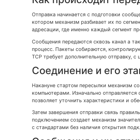
Отправка начинается с подготовки сообще
котором механизм разбивает их по сегмен
адресации, где именно каждый сегмент пр
Сообщения передаются сквозь канал а та
процесс. Пакеты собираются, контролирую
TCP требует дополнительную отправку, с 
Соединение и его эт
Накануне стартом пересылки механизм со
компьютерами. Изначально отправляется с
позволяет уточнить характеристики и об
Затем завершения отправки связь правил
подключением создает механизм значител
с стандартами без наличия открытия подк