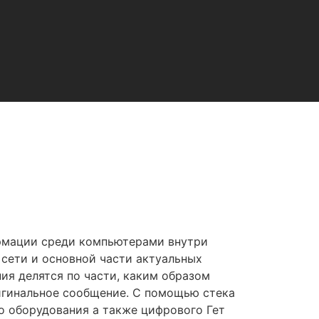
ормации среди компьютерами внутри
 сети и основной части актуальных
ия делятся по части, каким образом
игинальное сообщение. С помощью стека
о оборудования а также цифрового Гет