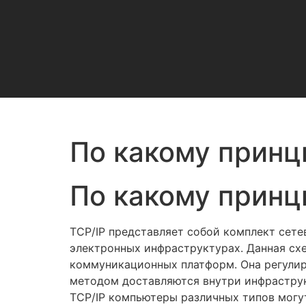
По какому принц
По какому принц
TCP/IP представляет собой комплект сет
электронных инфраструктурах. Данная схе
коммуникационных платформ. Она регулиру
методом доставляются внутри инфраструк
TCP/IP компьютеры различных типов могу