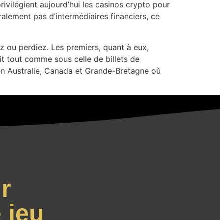
rivilégient aujourd’hui les casinos crypto pour
ralement pas d’intermédiaires financiers, ce
 ou perdiez. Les premiers, quant à eux,
t tout comme sous celle de billets de
t en Australie, Canada et Grande-Bretagne où
r
 jeu