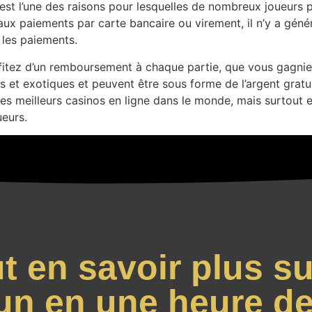
’est l’une des raisons pour lesquelles de nombreux joueurs p
aux paiements par carte bancaire ou virement, il n’y a géné
 les paiements.
fitez d’un remboursement à chaque partie, que vous gagniez
 et exotiques et peuvent être sous forme de l’argent gratui
un des meilleurs casinos en ligne dans le monde, mais surtou
ueurs.
t en savoir plus su
un en une heure de