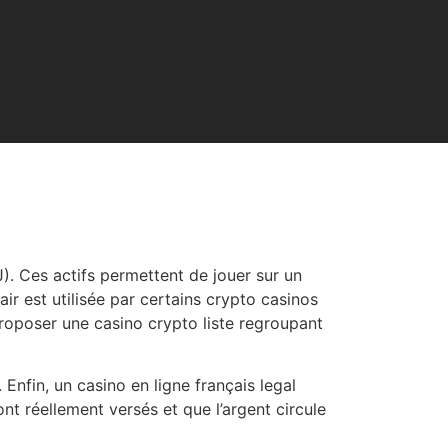
). Ces actifs permettent de jouer sur un
ir est utilisée par certains crypto casinos
proposer une casino crypto liste regroupant
Enfin, un casino en ligne français legal
nt réellement versés et que l’argent circule