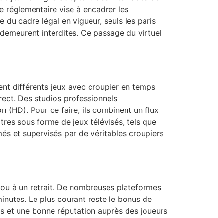
ie réglementaire vise à encadrer les
du cadre légal en vigueur, seuls les paris
 demeurent interdites. Ce passage du virtuel
sent différents jeux avec croupier en temps
ect. Des studios professionnels
n (HD). Pour ce faire, ils combinent un flux
tres sous forme de jeux télévisés, tels que
més et supervisés par de véritables croupiers
t ou à un retrait. De nombreuses plateformes
inutes. Le plus courant reste le bonus de
ers et une bonne réputation auprès des joueurs