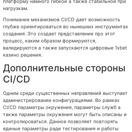
платформу намного гибкой а также стабильной при
нагрузкам.
Понимание механизмов CI/CD дает возможность
глубже ориентироваться во нынешних инструментах
создания. Это создает представление про этот
процесс, каким образом формируются,
валидируются а также запускаются цифровые 1xbet
казино решения.
Дополнительные стороны
CI/CD
Одним среди существенных направлений выступает
администрирование конфигурациями. Во рамках
CI/CD параметры окружения, параметры служб а
также параметры окружения могут быть описаны и
контролироваться. Данное позволяет повторять
единые параметры ради тестирования и работы