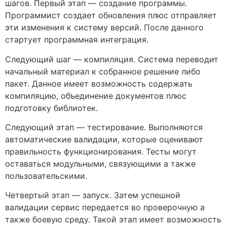
шагов. Первый этап — создание программы.
Программист создает обновления плюс отправляет
эти изменения к систему версий. После данного
стартует программная интеграция.
Следующий шаг — компиляция. Система переводит
начальный материал к собранное решение либо
пакет. Данное имеет возможность содержать
компиляцию, объединение документов плюс
подготовку библиотек.
Следующий этап — тестирование. Выполняются
автоматические валидации, которые оценивают
правильность функционирования. Тесты могут
оставаться модульными, связующими а также
пользовательскими.
Четвертый этап — запуск. Затем успешной
валидации сервис передается во проверочную а
также боевую среду. Такой этап имеет возможность