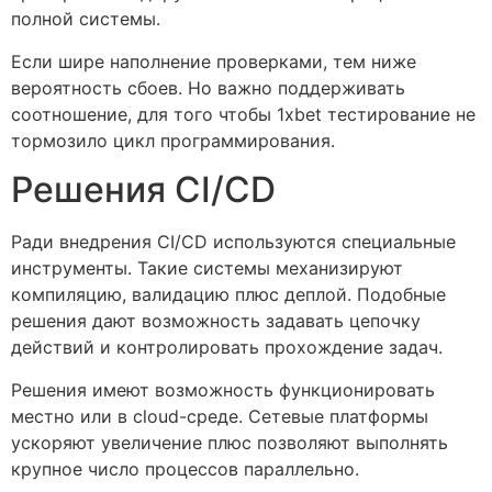
полной системы.
Если шире наполнение проверками, тем ниже
вероятность сбоев. Но важно поддерживать
соотношение, для того чтобы 1xbet тестирование не
тормозило цикл программирования.
Решения CI/CD
Ради внедрения CI/CD используются специальные
инструменты. Такие системы механизируют
компиляцию, валидацию плюс деплой. Подобные
решения дают возможность задавать цепочку
действий и контролировать прохождение задач.
Решения имеют возможность функционировать
местно или в cloud-среде. Сетевые платформы
ускоряют увеличение плюс позволяют выполнять
крупное число процессов параллельно.