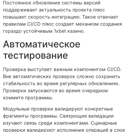
Постоянное обновление системы версий
поддерживает актуальность проекта плюс
повышает скорость интеграцию. Такое отвечает
правилам CI/CD плюс создает механизм создания
гораздо устойчивым 1xbet казино.
Автоматическое
тестирование
Проверка выступает важным компонентом CI/CD.
Вне автоматических проверок сложно сохранить
стабильность во время регулярных обновлениях.
Проверки запускаются во время очередном
коммите программы.
Модульные проверки валидируют конкретные
фрагменты программы. Связующие валидации
изучают связь среди компонентами. Сценарные
проверки валидируют исполнение операций в слое