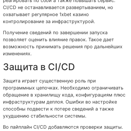
реагировать по сбои а также повышать сервис.
CI/CD не останавливается развертыванием, но
охватывает регулярное 1xbet казино
контролирование за инфраструктурой.
Получение сведений по завершении запуска
позволяет оценить влияние правок. Такое дает
возможность принимать решения про дальнейших
изменениях.
Защита в CI/CD
Защита играет существенную роль при
программных цепочках. Необходимо ограничивать
обращение в хранилищу кода, конфигурациям плюс
инфраструктурам деплоя. Ошибки во настройке
способны подвести к потере сведений а также
ухудшению стабильности системы.
Во пайплайн CI/CD добавляются проверки защиты.