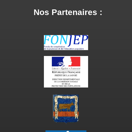
Nos Partenaires :