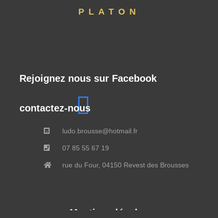
PLATON
Rejoignez nous sur Facebook
contactez-nous
ludo.brousse@hotmail.fr
07 85 55 67 19
rue du Four, 04150 Revest des Brousses
Mentions légales