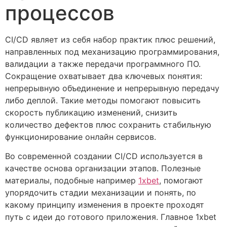
процессов
CI/CD являет из себя набор практик плюс решений,
направленных под механизацию программирования,
валидации а также передачи программного ПО.
Сокращение охватывает два ключевых понятия:
непрерывную объединение и непрерывную передачу
либо деплой. Такие методы помогают повысить
скорость публикацию изменений, снизить
количество дефектов плюс сохранить стабильную
функционирование онлайн сервисов.
Во современной создании CI/CD используется в
качестве основа организации этапов. Полезные
материалы, подобные например
1хbet
, помогают
упорядочить стадии механизации и понять, по
какому принципу изменения в проекте проходят
путь с идеи до готового приложения. Главное 1xbet