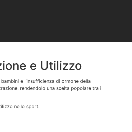
ione e Utilizzo
 bambini e l’insufficienza di ormone della
strazione, rendendolo una scelta popolare tra i
lizzo nello sport.