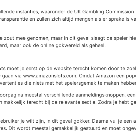
chillende instanties, waaronder de UK Gambling Commissio
nsparantie en zullen zich altijd mengen als er sprake is 
out mee genomen, maar in dit geval slaagt de speler hierm
terd, maar ook de online gokwereld als geheel.
ts moet je eerst op de website terecht komen door te zoe
oe gaan via www.amazonslots.com. Omdat Amazon een popula
ertenties die niets met het spelersgemak te maken hebben. D
e voorpagina meestal verschillende aanmeldingsknoppen, ee
n makkelijk terecht bij de relevante sectie. Zodra je hebt 
bruiker je wilt zijn, in dit geval gokker. Daarna vul je een 
s. Dit wordt meestal gemakkelijk gestuurd en moet ongev