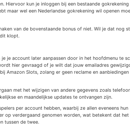
en. Hiervoor kun je inloggen bij een bestaande gokrekening
 hebt maar wel een Nederlandse gokrekening wil openen moe
 maken van de bovenstaande bonus of niet. Wil je dat nog 
dit klopt.
 je je account later aanpassen door in het hoofdmenu te scro
wordt hier gevraagd of je wilt dat jouw emailadres gewijzig
 bij Amazon Slots, zolang er geen reclame en aanbiedingen
ergaan met het wijzigen van andere gegevens zoals telefoo
kelijkse en maandelijkse updates te ontvangen zijn.
 spelers per account hebben, waarbij ze allen eveneens hun
 hier op verdergaand genomen worden, wat betekent dat het
ren tussen de twee.