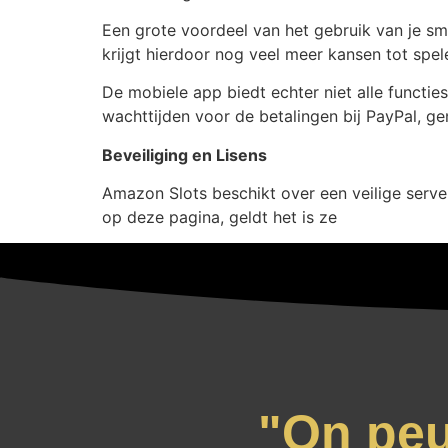
Een grote voordeel van het gebruik van je sma
krijgt hierdoor nog veel meer kansen tot spe
De mobiele app biedt echter niet alle functie
wachttijden voor de betalingen bij PayPal, ge
Beveiliging en Lisens
Amazon Slots beschikt over een veilige serv
op deze pagina, geldt het is ze
"On peu