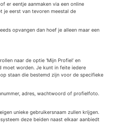
 of er eentje aanmaken via een online
t je eerst van tevoren meestal de
steeds opvangen dan hoef je alleen maar een
llen naar de optie ‘Mijn Profiel’ en
d moet worden. Je kunt in feite iedere
 op staan die bestemd zijn voor de specifieke
nnummer, adres, wachtwoord of profielfoto.
 eigen unieke gebruikersnaam zullen krijgen.
 systeem deze beiden naast elkaar aanbiedt