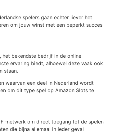
derlandse spelers gaan echter liever het
beren om jouw winst met een beperkt succes
, het bekendste bedrijf in de online
ecte ervaring biedt, alhoewel deze vaak ook
n staan.
ven waarvan een deel in Nederland wordt
den om dit type spel op Amazon Slots te
iFi-netwerk om direct toegang tot de spelen
en die bijna allemaal in ieder geval