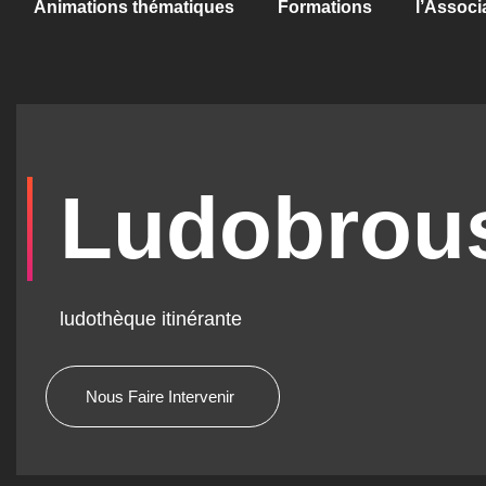
Animations thématiques
Formations
l’Associ
Ludobrou
ludothèque itinérante
Nous Faire Intervenir