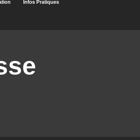
ation
Infos Pratiques
sse