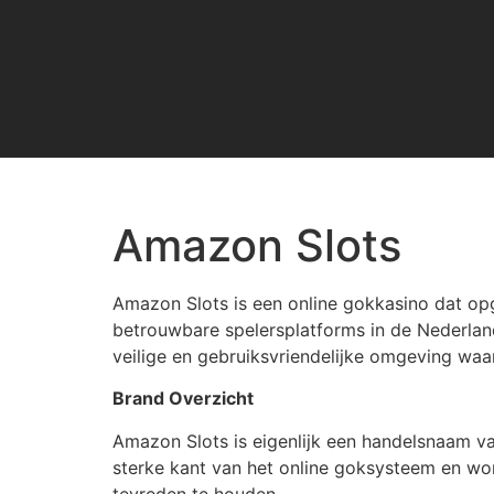
Amazon Slots
Amazon Slots is een online gokkasino dat opg
betrouwbare spelersplatforms in de Nederland
veilige en gebruiksvriendelijke omgeving waa
Brand Overzicht
Amazon Slots is eigenlijk een handelsnaam van
sterke kant van het online goksysteem en wo
tevreden te houden.