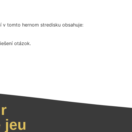
 v tomto hernom stredisku obsahuje:
iešení otázok.
r
 jeu