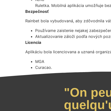
Ruletka. Mobilná aplikácia umožňuje be
Bezpečnosť
Rainbet bola vybudovaná, aby zdôvodnila vá
Používame zaistenie nejakej zabezpečen
Aktualizovanie záloži podľa nových poz
Licencia
Aplikáciu bola licenciovana a uznaná organiz
MGA
Curacao.
"On peu
quelqu'