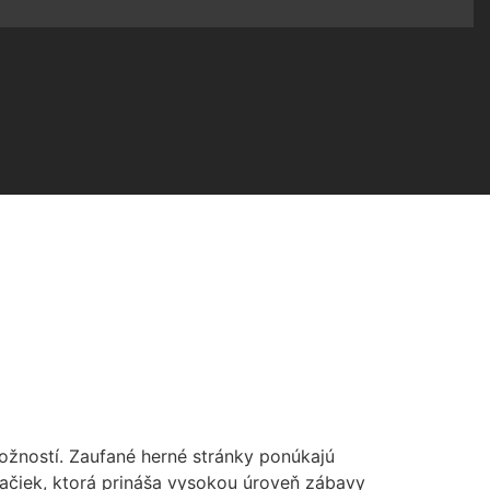
možností. Zaufané herné stránky ponúkajú
načiek, ktorá prináša vysokou úroveň zábavy