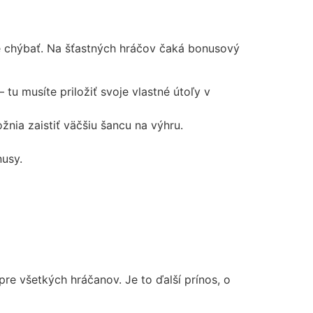
e chýbať. Na šťastných hráčov čaká bonusový
u musíte priložiť svoje vlastné útoľy v
nia zaistiť väčšiu šancu na výhru.
nusy.
re všetkých hráčanov. Je to ďalší prínos, o