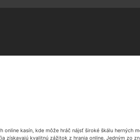
trh online kasín, kde môže hráč nájsť široké škálu herných 
ia získavajú kvalitnú zážitok z hrania online. Jedným zo z