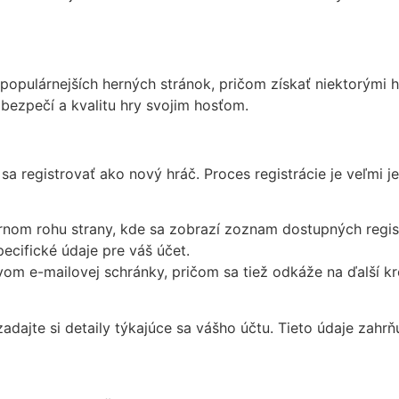
populárnejších herných stránok, pričom získať niektorými 
bezpečí a kvalitu hry svojim hosťom.
 sa registrovať ako nový hráč. Proces registrácie je veľmi
ornom rohu strany, kde sa zobrazí zoznam dostupných regist
pecifické údaje pre váš účet.
vom e-mailovej schránky, pričom sa tiež odkáže na ďalší kr
 zadajte si detaily týkajúce sa vášho účtu. Tieto údaje zahrň