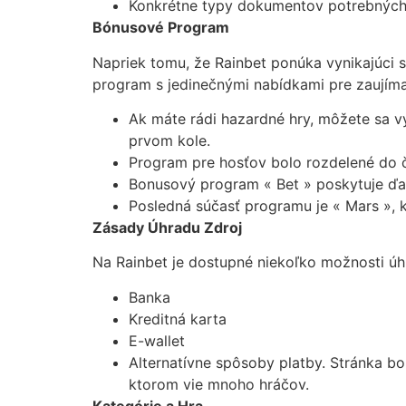
Konkrétne typy dokumentov potrebných n
Bónusové Program
Napriek tomu, že Rainbet ponúka vynikajúci 
program s jedinečnými nabídkami pre zaujím
Ak máte rádi hazardné hry, môžete sa vy
prvom kole.
Program pre hosťov bolo rozdelené do ča
Bonusový program « Bet » poskytuje ďal
Posledná súčasť programu je « Mars », k
Zásady Úhradu Zdroj
Na Rainbet je dostupné niekoľko možnosti úhr
Banka
Kreditná karta
E-wallet
Alternatívne spôsoby platby. Stránka bo
ktorom vie mnoho hráčov.
Kategórie a Hra