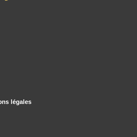
ons légales