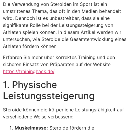
Die Verwendung von Steroiden im Sport ist ein
umstrittenes Thema, das oft in den Medien behandelt
wird. Dennoch ist es unbestreitbar, dass sie eine
signifikante Rolle bei der Leistungssteigerung von
Athleten spielen können. In diesem Artikel werden wir
untersuchen, wie Steroide die Gesamtentwicklung eines
Athleten fördern können.
Erfahren Sie mehr über korrektes Training und den
sicheren Einsatz von Präparaten auf der Website
https://traininghack.de/
.
1. Physische
Leistungssteigerung
Steroide können die körperliche Leistungsfähigkeit auf
verschiedene Weise verbessern:
Muskelmasse:
Steroide fördern die