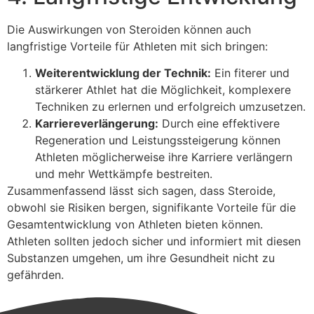
Die Auswirkungen von Steroiden können auch
langfristige Vorteile für Athleten mit sich bringen:
Weiterentwicklung der Technik:
Ein fiterer und
stärkerer Athlet hat die Möglichkeit, komplexere
Techniken zu erlernen und erfolgreich umzusetzen.
Karriereverlängerung:
Durch eine effektivere
Regeneration und Leistungssteigerung können
Athleten möglicherweise ihre Karriere verlängern
und mehr Wettkämpfe bestreiten.
Zusammenfassend lässt sich sagen, dass Steroide,
obwohl sie Risiken bergen, signifikante Vorteile für die
Gesamtentwicklung von Athleten bieten können.
Athleten sollten jedoch sicher und informiert mit diesen
Substanzen umgehen, um ihre Gesundheit nicht zu
gefährden.