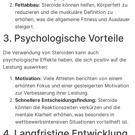
Fettabbau:
Steroide können helfen, Körperfett zu
reduzieren und die muskuläre Definition zu
erhöhen, was die allgemeine Fitness und Ausdauer
steigert.
3. Psychologische Vorteile
Die Verwendung von Steroiden kann auch
psychologische Effekte haben, die sich positiv auf die
Leistung auswirken:
Motivation:
Viele Athleten berichten von einem
erhöhten Fokus und einer gesteigerten Motivation
zur Verbesserung ihrer Leistung.
Schnellere Entscheidungsfindung:
Steroide
können die Reaktionszeiten verkürzen und die
mentale Klarheit erhöhen, was besonders in
wettbewerbsintensiven Situationen vorteilhaft ist.
4. Langfristige Entwicklung