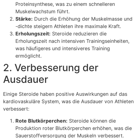
Proteinsynthese, was zu einem schnelleren
Muskelwachstum führt.
Stärke:
Durch die Erhöhung der Muskelmasse und
-dichte steigern Athleten ihre maximale Kraft.
Erholungszeit:
Steroide reduzieren die
Erholungszeit nach intensiven Trainingseinheiten,
was häufigeres und intensiveres Training
ermöglicht.
2. Verbesserung der
Ausdauer
Einige Steroide haben positive Auswirkungen auf das
kardiovaskuläre System, was die Ausdauer von Athleten
verbessert:
Rote Blutkörperchen:
Steroide können die
Produktion roter Blutkörperchen erhöhen, was die
Sauerstoffversorgung der Muskeln verbessert.