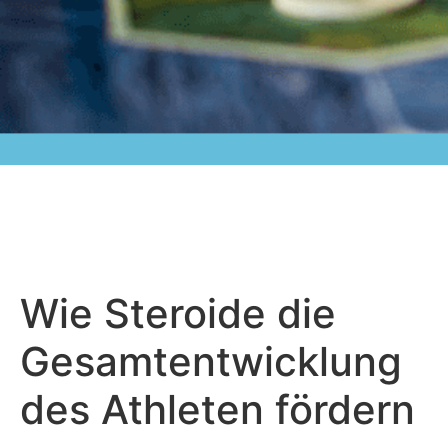
Wie Steroide die
Gesamtentwicklung
des Athleten fördern