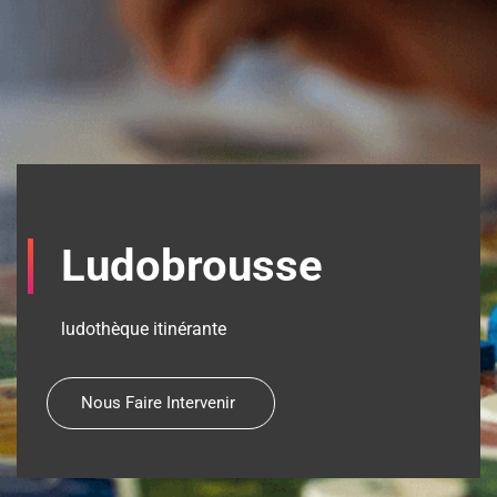
Ludobrousse
ludothèque itinérante
Nous Faire Intervenir