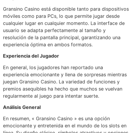
Gransino Casino está disponible tanto para dispositivos
móviles como para PCs, lo que permite jugar desde
cualquier lugar en cualquier momento. La interface de
usuario se adapta perfectamente al tamaño y
resolución de la pantalla principal, garantizando una
experiencia óptima en ambos formatos.
Experiencia del Jugador
En general, los jugadores han reportado una
experiencia emocionante y llena de sorpresas mientras
juegan Gransino Casino. La variedad de funciones y
premios asequibles ha hecho que muchos se vuelvan
regularmente al juego para intentar suerte.
Análisis General
En resumen, « Gransino Casino » es una opción
emocionante y entretenida en el mundo de los slots en
línea. Su diseño clásico, símbolos atractivos y opciones