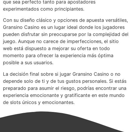
que sea perfecto tanto para apostadores
experimentados como principiantes.
Con su diseño clásico y opciones de apuesta versátiles,
Gransino Casino es un lugar ideal donde los jugadores
pueden disfrutar sin preocuparse por la complejidad del
juego. Aunque no carece de imperfecciones, el sitio
web está dispuesto a mejorar su oferta en todo
momento para ofrecer la experiencia más óptima
posible a sus usuarios.
La decisión final sobre si jugar Gransino Casino o no
depende solo de ti y de tus gustos personales. Si estás
preparado para asumir el riesgo, podrías encontrar una
experiencia emocionante y gratificante en este mundo
de slots únicos y emocionantes.