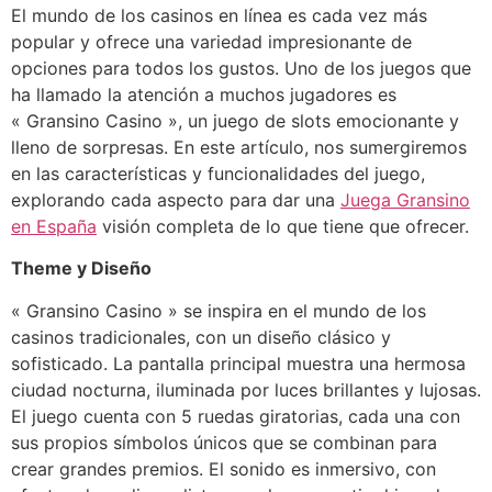
El mundo de los casinos en línea es cada vez más
popular y ofrece una variedad impresionante de
opciones para todos los gustos. Uno de los juegos que
ha llamado la atención a muchos jugadores es
« Gransino Casino », un juego de slots emocionante y
lleno de sorpresas. En este artículo, nos sumergiremos
en las características y funcionalidades del juego,
explorando cada aspecto para dar una
Juega Gransino
en España
visión completa de lo que tiene que ofrecer.
Theme y Diseño
« Gransino Casino » se inspira en el mundo de los
casinos tradicionales, con un diseño clásico y
sofisticado. La pantalla principal muestra una hermosa
ciudad nocturna, iluminada por luces brillantes y lujosas.
El juego cuenta con 5 ruedas giratorias, cada una con
sus propios símbolos únicos que se combinan para
crear grandes premios. El sonido es inmersivo, con