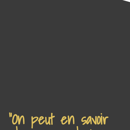
"On peut en savoir