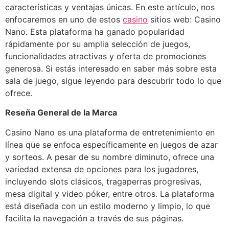
características y ventajas únicas. En este artículo, nos
enfocaremos en uno de estos
casino
sitios web: Casino
Nano. Esta plataforma ha ganado popularidad
rápidamente por su amplia selección de juegos,
funcionalidades atractivas y oferta de promociones
generosa. Si estás interesado en saber más sobre esta
sala de juego, sigue leyendo para descubrir todo lo que
ofrece.
Reseña General de la Marca
Casino Nano es una plataforma de entretenimiento en
línea que se enfoca específicamente en juegos de azar
y sorteos. A pesar de su nombre diminuto, ofrece una
variedad extensa de opciones para los jugadores,
incluyendo slots clásicos, tragaperras progresivas,
mesa digital y video póker, entre otros. La plataforma
está diseñada con un estilo moderno y limpio, lo que
facilita la navegación a través de sus páginas.