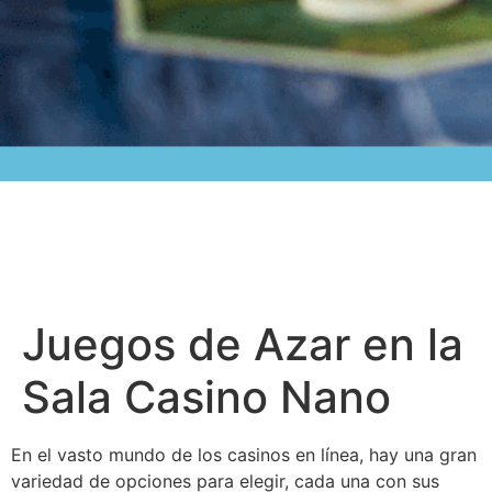
Juegos de Azar en la
Sala Casino Nano
En el vasto mundo de los casinos en línea, hay una gran
variedad de opciones para elegir, cada una con sus