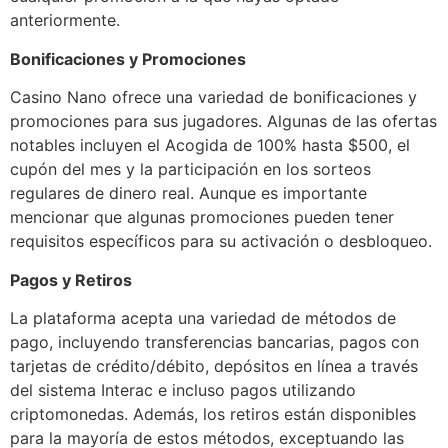
anteriormente.
Bonificaciones y Promociones
Casino Nano ofrece una variedad de bonificaciones y
promociones para sus jugadores. Algunas de las ofertas
notables incluyen el Acogida de 100% hasta $500, el
cupón del mes y la participación en los sorteos
regulares de dinero real. Aunque es importante
mencionar que algunas promociones pueden tener
requisitos específicos para su activación o desbloqueo.
Pagos y Retiros
La plataforma acepta una variedad de métodos de
pago, incluyendo transferencias bancarias, pagos con
tarjetas de crédito/débito, depósitos en línea a través
del sistema Interac e incluso pagos utilizando
criptomonedas. Además, los retiros están disponibles
para la mayoría de estos métodos, exceptuando las