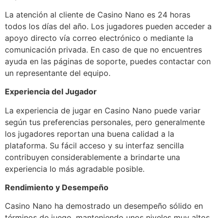
La atención al cliente de Casino Nano es 24 horas
todos los días del año. Los jugadores pueden acceder a
apoyo directo vía correo electrónico o mediante la
comunicación privada. En caso de que no encuentres
ayuda en las páginas de soporte, puedes contactar con
un representante del equipo.
Experiencia del Jugador
La experiencia de jugar en Casino Nano puede variar
según tus preferencias personales, pero generalmente
los jugadores reportan una buena calidad a la
plataforma. Su fácil acceso y su interfaz sencilla
contribuyen considerablemente a brindarte una
experiencia lo más agradable posible.
Rendimiento y Desempeño
Casino Nano ha demostrado un desempeño sólido en
términos de juego, manteniendo unos niveles muy altos