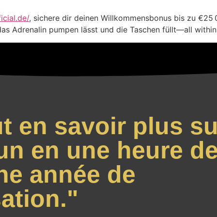
icial.de/
, sichere dir deinen Willkommensbonus bis zu €25 0
 das Adrenalin pumpen lässt und die Taschen füllt—all within
t en savoir plus su
un en une heure de
ne année de
ation."