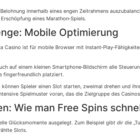
d Belohnung innerhalb eines engen Zeitrahmens auszubalanci
e Erschöpfung eines Marathon‑Spiels.
Menge: Mobile Optimierung
a Casino ist für mobile Browser mit Instant‑Play‑Fähigkeiten
uch auf einem kleinen Smartphone‑Bildschirm alle Steuerun
 fingerfreundlich platziert.
, können Spieler einen Slot starten, zweimal drehen und ihr
ntensive Spielmuster voran, das die Zielgruppe des Casino
en: Wie man Free Spins schn
elle Glücksmomente ausgelegt. Zum Beispiel gibt dir die „Tu
hlte Slots.