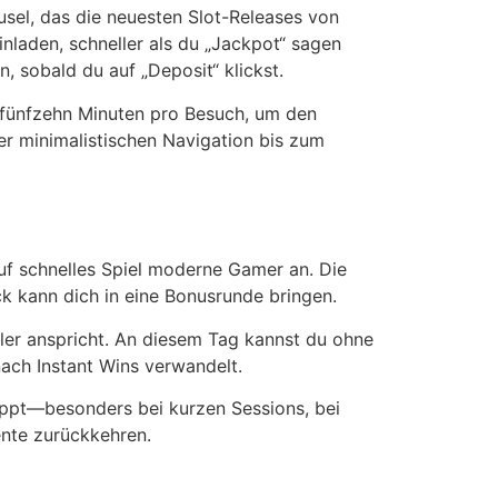
sel, das die neuesten Slot-Releases von
inladen, schneller als du „Jackpot“ sagen
n, sobald du auf „Deposit“ klickst.
s fünfzehn Minuten pro Besuch, um den
er minimalistischen Navigation bis zum
auf schnelles Spiel moderne Gamer an. Die
ick kann dich in eine Bonusrunde bringen.
ieler anspricht. An diesem Tag kannst du ohne
ach Instant Wins verwandelt.
oppt—besonders bei kurzen Sessions, bei
nte zurückkehren.