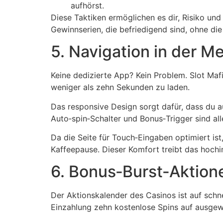
aufhörst.
Diese Taktiken ermöglichen es dir, Risiko un
Gewinnserien, die befriedigend sind, ohne di
5. Navigation in der 
Keine dedizierte App? Kein Problem. Slot Mafi
weniger als zehn Sekunden zu laden.
Das responsive Design sorgt dafür, dass du a
Auto‑spin‑Schalter und Bonus‑Trigger sind alle
Da die Seite für Touch‑Eingaben optimiert ist
Kaffeepause. Dieser Komfort treibt das hochi
6. Bonus‑Burst‑Aktion
Der Aktionskalender des Casinos ist auf schn
Einzahlung zehn kostenlose Spins auf ausgewä