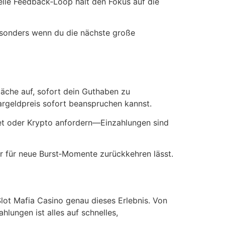
nelle Feedback‑Loop hält den Fokus auf die
esonders wenn du die nächste große
äche auf, sofort dein Guthaben zu
argeldpreis sofort beanspruchen kannst.
et oder Krypto anfordern—Einzahlungen sind
r für neue Burst‑Momente zurückkehren lässt.
lot Mafia Casino genau dieses Erlebnis. Von
lungen ist alles auf schnelles,