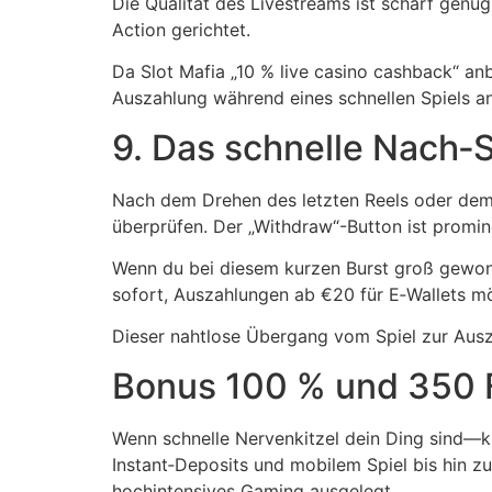
Die Qualität des Livestreams ist scharf genu
Action gerichtet.
Da Slot Mafia „10 % live casino cashback“ a
Auszahlung während eines schnellen Spiels an
9. Das schnelle Nach‑S
Nach dem Drehen des letzten Reels oder dem A
überprüfen. Der „Withdraw“-Button ist promin
Wenn du bei diesem kurzen Burst groß gewonn
sofort, Auszahlungen ab €20 für E‑Wallets mö
Dieser nahtlose Übergang vom Spiel zur Ausza
Bonus 100 % und 350 F
Wenn schnelle Nervenkitzel dein Ding sind—ku
Instant‑Deposits und mobilem Spiel bis hin zu
hochintensives Gaming ausgelegt.