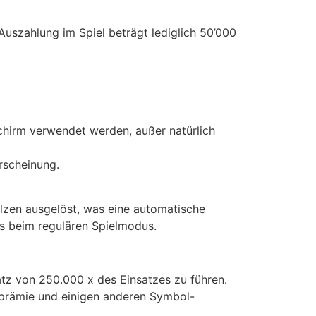
Auszahlung im Spiel beträgt lediglich 50’000
chirm verwendet werden, außer natürlich
rscheinung.
alzen ausgelöst, was eine automatische
s beim regulären Spielmodus.
tz von 250.000 x des Einsatzes zu führen.
rprämie und einigen anderen Symbol-