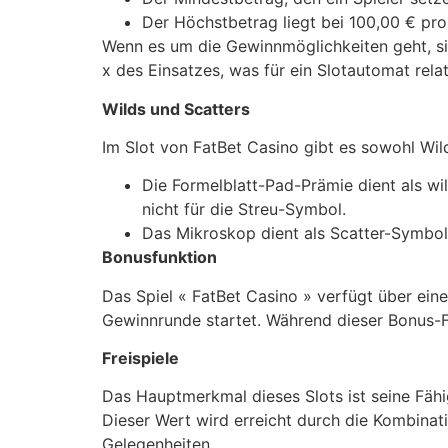
Der Höchstbetrag liegt bei 100,00 € pr
Wenn es um die Gewinnmöglichkeiten geht, sin
x des Einsatzes, was für ein Slotautomat relati
Wilds und Scatters
Im Slot von FatBet Casino gibt es sowohl Wi
Die Formelblatt-Pad-Prämie dient als wi
nicht für die Streu-Symbol.
Das Mikroskop dient als Scatter-Symbol
Bonusfunktion
Das Spiel « FatBet Casino » verfügt über ein
Gewinnrunde startet. Während dieser Bonus-F
Freispiele
Das Hauptmerkmal dieses Slots ist seine Fäh
Dieser Wert wird erreicht durch die Kombina
Gelegenheiten.