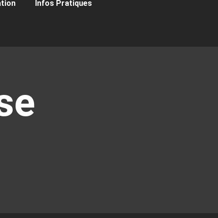
ation
Infos Pratiques
se