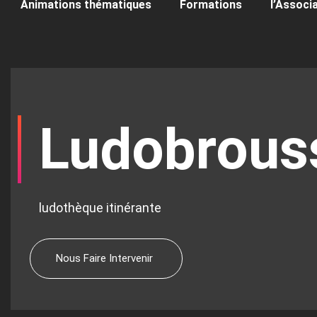
Animations thématiques
Formations
l’Associ
Ludobrous
ludothèque itinérante
Nous Faire Intervenir