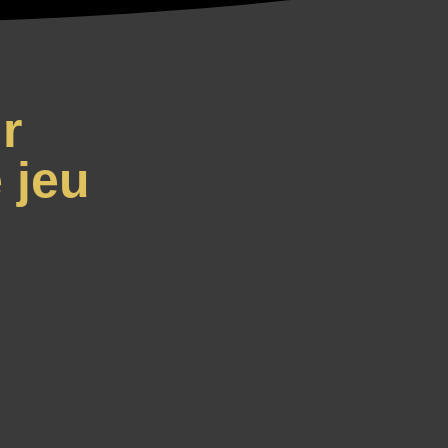
r
 jeu