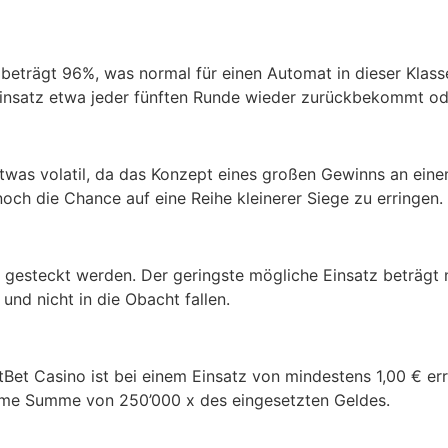
beträgt 96%, was normal für einen Automat in dieser Klasse
 Einsatz etwa jeder fünften Runde wieder zurückbekommt od
 etwas volatil, da das Konzept eines großen Gewinns an ei
och die Chance auf eine Reihe kleinerer Siege zu erringen.
gesteckt werden. Der geringste mögliche Einsatz beträgt nu
und nicht in die Obacht fallen.
et Casino ist bei einem Einsatz von mindestens 1,00 € er
orme Summe von 250’000 x des eingesetzten Geldes.