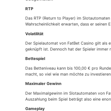
RTP
Das RTP (Return to Player) im Slotautomaten 
Wahrscheinlichkeit erwarten, dass er seinen
Volatilität
Der Spielautomat von FatBet Casino gilt als
geknüpft ist. Dennoch hat der Spieler immer n
Bettespiel
Das Betteniveau kann bis 100,00 € pro Runde 
macht, so viel wie man möchte zu investieren 
Maximaler Gewinn
Der Maximalgewinn im Slotautomaten von FatB
Auszahlung beim Spiel beträgt also eine en
Gameplay