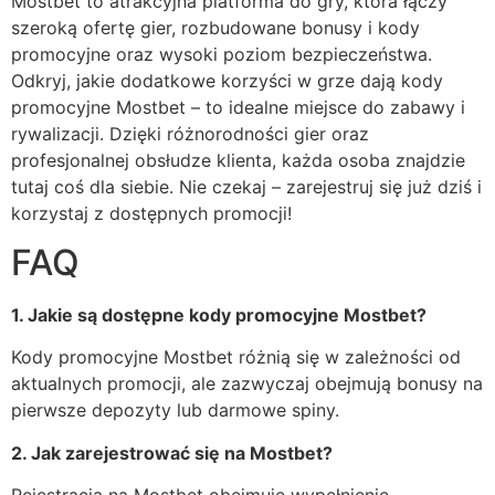
Mostbet to atrakcyjna platforma do gry, która łączy
szeroką ofertę gier, rozbudowane bonusy i kody
promocyjne oraz wysoki poziom bezpieczeństwa.
Odkryj, jakie dodatkowe korzyści w grze dają kody
promocyjne Mostbet – to idealne miejsce do zabawy i
rywalizacji. Dzięki różnorodności gier oraz
profesjonalnej obsłudze klienta, każda osoba znajdzie
tutaj coś dla siebie. Nie czekaj – zarejestruj się już dziś i
korzystaj z dostępnych promocji!
FAQ
1. Jakie są dostępne kody promocyjne Mostbet?
Kody promocyjne Mostbet różnią się w zależności od
aktualnych promocji, ale zazwyczaj obejmują bonusy na
pierwsze depozyty lub darmowe spiny.
2. Jak zarejestrować się na Mostbet?