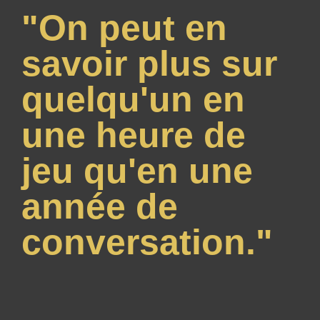
"On peut en
savoir plus sur
quelqu'un en
une heure de
jeu qu'en une
année de
conversation."