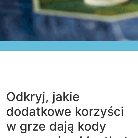
Odkryj, jakie
dodatkowe korzyści
w grze dają kody