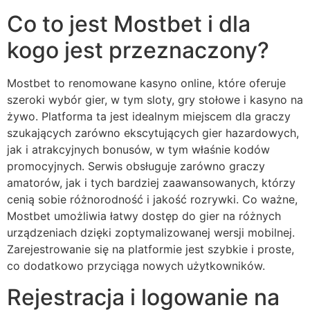
Co to jest Mostbet i dla
kogo jest przeznaczony?
Mostbet to renomowane kasyno online, które oferuje
szeroki wybór gier, w tym sloty, gry stołowe i kasyno na
żywo. Platforma ta jest idealnym miejscem dla graczy
szukających zarówno ekscytujących gier hazardowych,
jak i atrakcyjnych bonusów, w tym właśnie kodów
promocyjnych. Serwis obsługuje zarówno graczy
amatorów, jak i tych bardziej zaawansowanych, którzy
cenią sobie różnorodność i jakość rozrywki. Co ważne,
Mostbet umożliwia łatwy dostęp do gier na różnych
urządzeniach dzięki zoptymalizowanej wersji mobilnej.
Zarejestrowanie się na platformie jest szybkie i proste,
co dodatkowo przyciąga nowych użytkowników.
Rejestracja i logowanie na