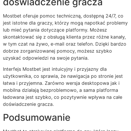
doświadczenie gracza
Mostbet oferuje pomoc techniczną, dostępną 24/7, co
jest istotne dla graczy, którzy mogą napotkać problemy
lub mieć pytania dotyczące platformy. Możesz
skontaktować się z obsługą klienta przez różne kanały,
w tym czat na żywo, e-mail oraz telefon. Dzięki bardzo
dobrze zorganizowanej pomocy, możesz szybko
uzyskać odpowiedzi na swoje pytania.
Interfejs Mostbet jest intuicyjny i przyjazny dla
użytkownika, co sprawia, że nawigacja po stronie jest
łatwa i przyjemna. Zarówno wersja desktopowa jak i
mobilna działają bezproblemowo, a sama platforma
ładowana jest szybko, co pozytywnie wpływa na całe
doświadczenie gracza.
Podsumowanie