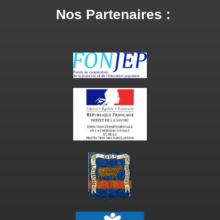
Nos Partenaires :