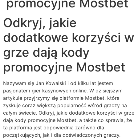
promocyjne Mostbet
Odkryj, jakie
dodatkowe korzyści w
grze dają kody
promocyjne Mostbet
Nazywam się Jan Kowalski i od kilku lat jestem
pasjonatem gier kasynowych online. W dzisiejszym
artykule przyjrzymy się platformie Mostbet, która
zyskuje coraz większą popularność wśród graczy na
całym świecie. Odkryj, jakie dodatkowe korzyści w grze
dają kody promocyjne Mostbet, a także co sprawia, że
ta platforma jest odpowiednia zarówno dla
początkujących, jak i dla doświadczonych graczy.