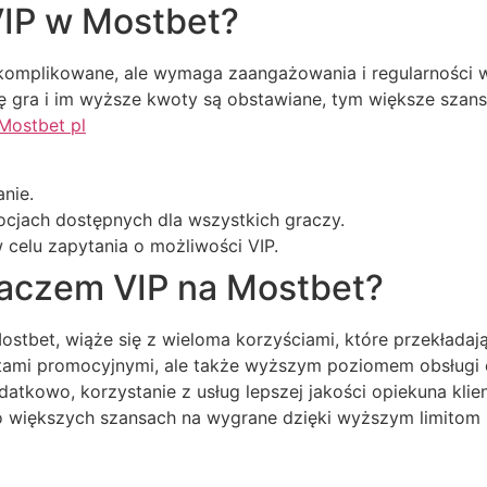
VIP w Mostbet?
 skomplikowane, ale wymaga zaangażowania i regularności 
ę gra i im wyższe kwoty są obstawiane, tym większe szanse
Mostbet pl
nie.
ocjach dostępnych dla wszystkich graczy.
 celu zapytania o możliwości VIP.
raczem VIP na Mostbet?
stbet, wiąże się z wieloma korzyściami, które przekładają 
fertami promocyjnymi, ale także wyższym poziomem obsługi
odatkowo, korzystanie z usług lepszej jakości opiekuna k
 większych szansach na wygrane dzięki wyższym limitom 