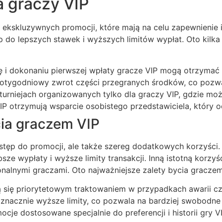
a graczy VIP
 ekskluzywnych promocji, które mają na celu zapewnienie
 do lepszych stawek i wyższych limitów wypłat. Oto kilka 
ę i dokonaniu pierwszej wpłaty gracze VIP mogą otrzymać
otygodniowy zwrot części przegranych środków, co pozwala
urniejach organizowanych tylko dla graczy VIP, gdzie mo
P otrzymują wsparcie osobistego przedstawiciela, który o
ia graczem VIP
stęp do promocji, ale także szereg dodatkowych korzyści
ze wypłaty i wyższe limity transakcji. Inną istotną korzy
sjonalnymi graczami. Oto najważniejsze zalety bycia graczem
 się priorytetowym traktowaniem w przypadkach awarii cz
nacznie wyższe limity, co pozwala na bardziej swobodne 
ocje dostosowane specjalnie do preferencji i historii gry VI