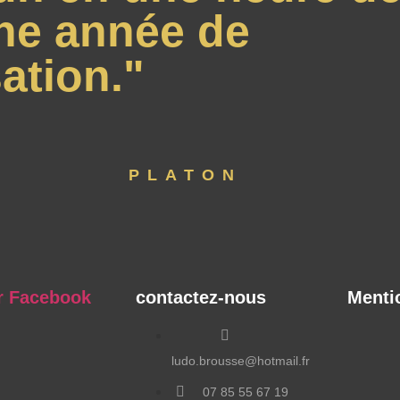
ne année de
ation."
PLATON
r Facebook
contactez-nous
Menti
ludo.brousse@hotmail.fr
07 85 55 67 19