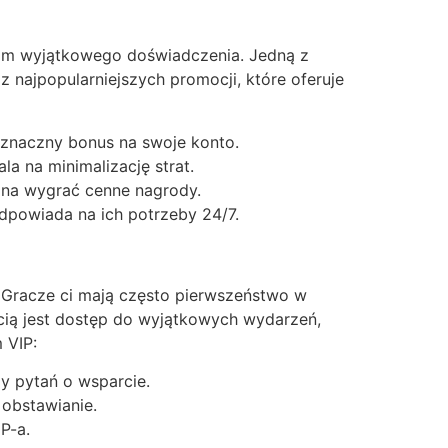
 im wyjątkowego doświadczenia. Jedną z
z najpopularniejszych promocji, które oferuje
 znaczny bonus na swoje konto.
 na minimalizację strat.
żna wygrać cenne nagrody.
dpowiada na ich potrzeby 24/7.
. Gracze ci mają często pierwszeństwo w
ścią jest dostęp do wyjątkowych wydarzeń,
 VIP:
y pytań o wsparcie.
obstawianie.
P-a.