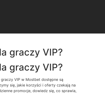
la graczy VIP?
la graczy VIP?
a graczy VIP w Mostbet dostępne są
my się, jakie korzyści i oferty czekają na
ienne promocje, dowiedz się, co sprawia,