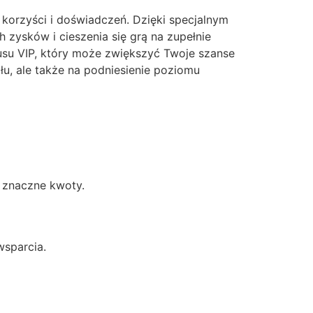
 korzyści i doświadczeń. Dzięki specjalnym
zysków i cieszenia się grą na zupełnie
usu VIP, który może zwiększyć Twoje szanse
ału, ale także na podniesienie poziomu
c znaczne kwoty.
wsparcia.