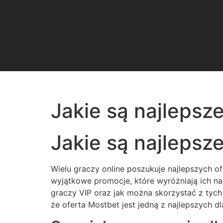
Jakie są najlepsz
Jakie są najlepsz
Wielu graczy online poszukuje najlepszych o
wyjątkowe promocje, które wyróżniają ich na 
graczy VIP oraz jak można skorzystać z tyc
że oferta Mostbet jest jedną z najlepszych dl