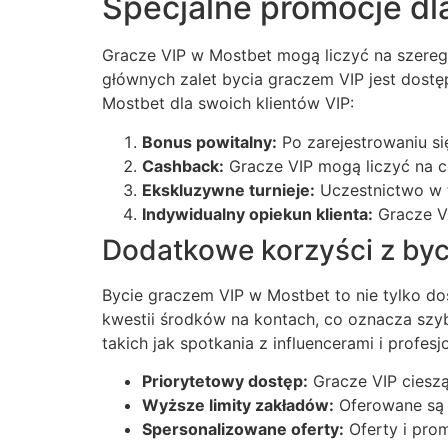
Specjalne promocje dl
Gracze VIP w Mostbet mogą liczyć na szereg
głównych zalet bycia graczem VIP jest dostęp
Mostbet dla swoich klientów VIP:
Bonus powitalny:
Po zarejestrowaniu si
Cashback:
Gracze VIP mogą liczyć na c
Ekskluzywne turnieje:
Uczestnictwo w t
Indywidualny opiekun klienta:
Gracze VI
Dodatkowe korzyści z byc
Bycie graczem VIP w Mostbet to nie tylko do
kwestii środków na kontach, co oznacza szybs
takich jak spotkania z influencerami i profe
Priorytetowy dostęp:
Gracze VIP cieszą
Wyższe limity zakładów:
Oferowane są z
Spersonalizowane oferty:
Oferty i prom