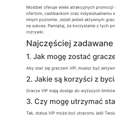
Mostbet oferuje wiele atrakcyjnych promocji
ofertom, cashbackom oraz indywidualnemu ws
innym poziomie. Jeżeli jesteś aktywnym gra
na sukces. Pamiętaj, że korzystanie z tych pr
rozrywki.
Najczęściej zadawane 
1. Jak mogę zostać gracz
Aby stać się graczem VIP, musisz być aktywn
2. Jakie są korzyści z by
Gracze VIP mają dostęp do wyższych limitów
3. Czy mogę utrzymać stat
Tak, status VIP może być utracony, jeśli Two