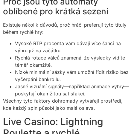
Proč jsou tyto automaty
oblíbené pro krátká sezení
Existuje několik důvodů, proč hráči preferují tyto tituly
během rychlé hry:
Vysoké RTP procenta vám dávají více šancí na
výhru již na začátku.
Rychlá rotace válců znamená, že výsledky vidíte
téměř okamžitě.
Nízké minimální sázky vám umožní řídit riziko bez
vyčerpání bankrollu.
Jasné vizuální signály—například animace výhry—
poskytují okamžitou satisfakci.
Všechny tyto faktory dohromady vytvářejí prostředí,
kde každý spin působí jako malá oslava.
Live Casino: Lightning
Roulette a rychlé