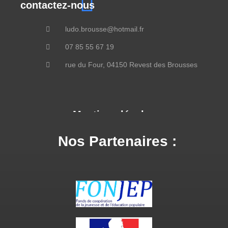
contactez-nous
ludo.brousse@hotmail.fr
07 85 55 67 19
rue du Four, 04150 Revest des Brousses
Mentions légales
Nos Partenaires :