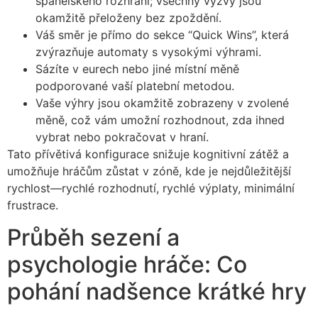
španělského rozhraní; všechny výzvy jsou
okamžitě přeloženy bez zpoždění.
Váš směr je přímo do sekce “Quick Wins”, která
zvýrazňuje automaty s vysokými výhrami.
Sázíte v eurech nebo jiné místní měně
podporované vaší platební metodou.
Vaše výhry jsou okamžitě zobrazeny v zvolené
měně, což vám umožní rozhodnout, zda ihned
vybrat nebo pokračovat v hraní.
Tato přívětivá konfigurace snižuje kognitivní zátěž a
umožňuje hráčům zůstat v zóně, kde je nejdůležitější
rychlost—rychlé rozhodnutí, rychlé výplaty, minimální
frustrace.
Průběh sezení a
psychologie hráče: Co
pohání nadšence krátké hry