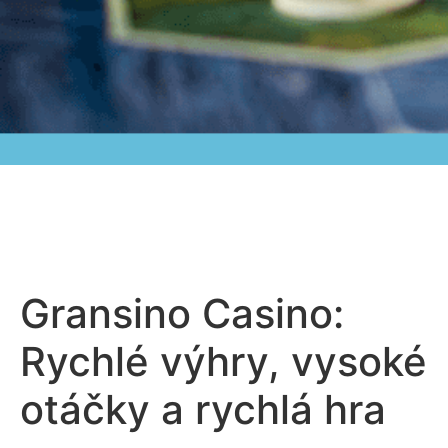
Gransino Casino:
Rychlé výhry, vysoké
otáčky a rychlá hra