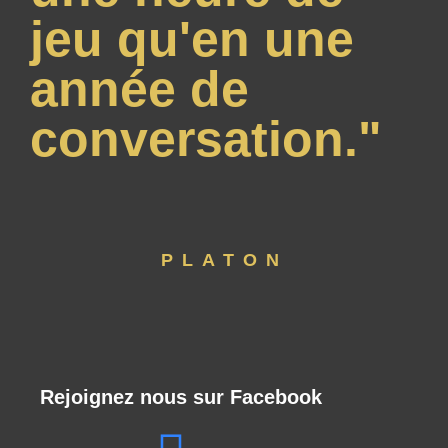
jeu qu'en une
année de
conversation."
PLATON
Rejoignez nous sur Facebook