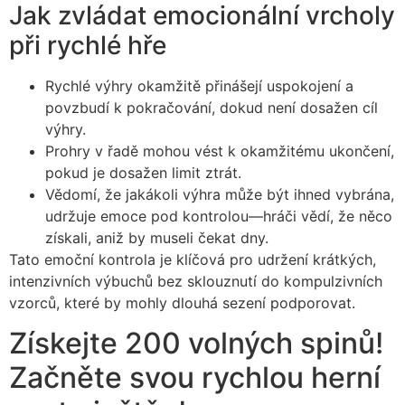
Jak zvládat emocionální vrcholy
při rychlé hře
Rychlé výhry okamžitě přinášejí uspokojení a
povzbudí k pokračování, dokud není dosažen cíl
výhry.
Prohry v řadě mohou vést k okamžitému ukončení,
pokud je dosažen limit ztrát.
Vědomí, že jakákoli výhra může být ihned vybrána,
udržuje emoce pod kontrolou—hráči vědí, že něco
získali, aniž by museli čekat dny.
Tato emoční kontrola je klíčová pro udržení krátkých,
intenzivních výbuchů bez sklouznutí do kompulzivních
vzorců, které by mohly dlouhá sezení podporovat.
Získejte 200 volných spinů!
Začněte svou rychlou herní