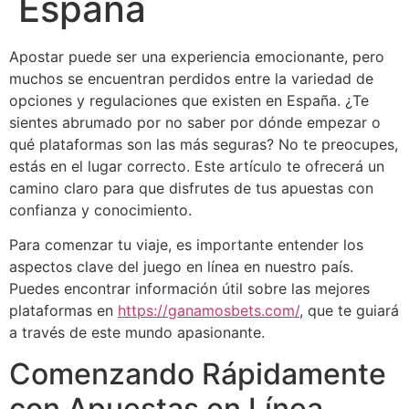
España
Apostar puede ser una experiencia emocionante, pero
muchos se encuentran perdidos entre la variedad de
opciones y regulaciones que existen en España. ¿Te
sientes abrumado por no saber por dónde empezar o
qué plataformas son las más seguras? No te preocupes,
estás en el lugar correcto. Este artículo te ofrecerá un
camino claro para que disfrutes de tus apuestas con
confianza y conocimiento.
Para comenzar tu viaje, es importante entender los
aspectos clave del juego en línea en nuestro país.
Puedes encontrar información útil sobre las mejores
plataformas en
https://ganamosbets.com/
, que te guiará
a través de este mundo apasionante.
Comenzando Rápidamente
con Apuestas en Línea