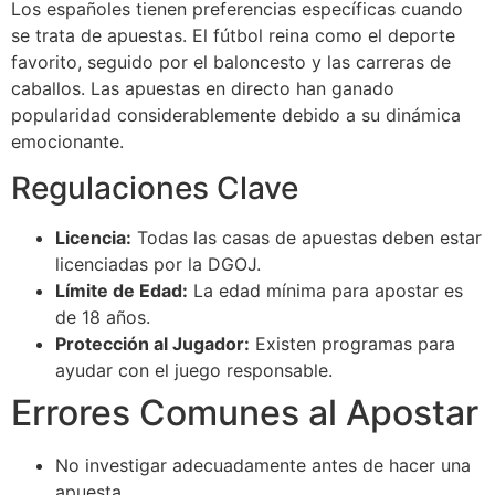
Los españoles tienen preferencias específicas cuando
se trata de apuestas. El fútbol reina como el deporte
favorito, seguido por el baloncesto y las carreras de
caballos. Las apuestas en directo han ganado
popularidad considerablemente debido a su dinámica
emocionante.
Regulaciones Clave
Licencia:
Todas las casas de apuestas deben estar
licenciadas por la DGOJ.
Límite de Edad:
La edad mínima para apostar es
de 18 años.
Protección al Jugador:
Existen programas para
ayudar con el juego responsable.
Errores Comunes al Apostar
No investigar adecuadamente antes de hacer una
apuesta.