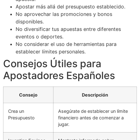
Apostar más allá del presupuesto establecido.
No aprovechar las promociones y bonos
disponibles.
No diversificar tus apuestas entre diferentes
eventos o deportes.
No considerar el uso de herramientas para
establecer límites personales.
Consejos Útiles para
Apostadores Españoles
Consejo
Descripción
Crea un
Asegúrate de establecer un límite
Presupuesto
financiero antes de comenzar a
jugar.