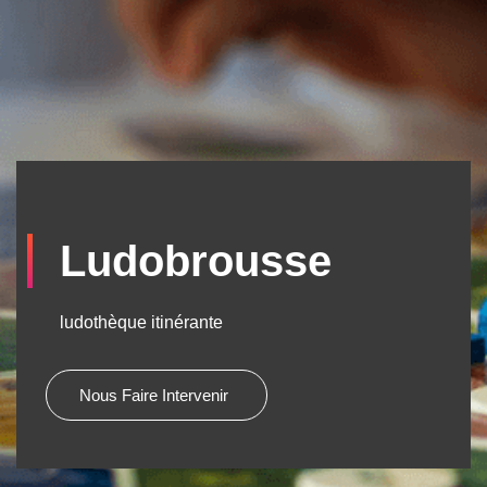
Ludobrousse
ludothèque itinérante
Nous Faire Intervenir