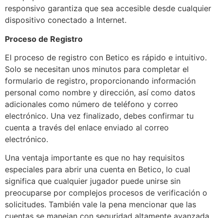
responsivo garantiza que sea accesible desde cualquier
dispositivo conectado a Internet.
Proceso de Registro
El proceso de registro con Betico es rápido e intuitivo.
Solo se necesitan unos minutos para completar el
formulario de registro, proporcionando información
personal como nombre y dirección, así como datos
adicionales como número de teléfono y correo
electrónico. Una vez finalizado, debes confirmar tu
cuenta a través del enlace enviado al correo
electrónico.
Una ventaja importante es que no hay requisitos
especiales para abrir una cuenta en Betico, lo cual
significa que cualquier jugador puede unirse sin
preocuparse por complejos procesos de verificación o
solicitudes. También vale la pena mencionar que las
cuentas se manejan con seguridad altamente avanzada,