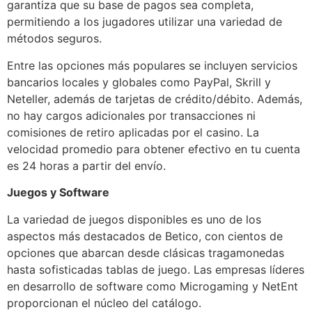
garantiza que su base de pagos sea completa,
permitiendo a los jugadores utilizar una variedad de
métodos seguros.
Entre las opciones más populares se incluyen servicios
bancarios locales y globales como PayPal, Skrill y
Neteller, además de tarjetas de crédito/débito. Además,
no hay cargos adicionales por transacciones ni
comisiones de retiro aplicadas por el casino. La
velocidad promedio para obtener efectivo en tu cuenta
es 24 horas a partir del envío.
Juegos y Software
La variedad de juegos disponibles es uno de los
aspectos más destacados de Betico, con cientos de
opciones que abarcan desde clásicas tragamonedas
hasta sofisticadas tablas de juego. Las empresas líderes
en desarrollo de software como Microgaming y NetEnt
proporcionan el núcleo del catálogo.