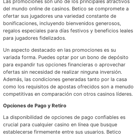
Las promociones son uno de los principales atractivos
del mundo online de casinos. Betico se compromete a
ofertar sus jugadores una variedad constante de
bonificaciones, incluyendo bienvenidos generosos,
regalos especiales para días festivos y beneficios leales
para jugadores fidelizados.
Un aspecto destacado en las promociones es su
variada forma. Puedes optar por un bono de depósito
para expandir tus opciones financieras o aprovechar
ofertas sin necesidad de realizar ninguna inversión.
Además, las condiciones generadas tanto por la casa
como los requisitos de apostas ofrecidos son a menudo
competitivas en comparación con otros casinos líderes.
Opciones de Pago y Retiro
La disponibilidad de opciones de pago confiables es
crucial para cualquier casino en línea que busque
establecerse firmemente entre sus usuarios. Betico