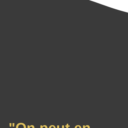
"On peut en