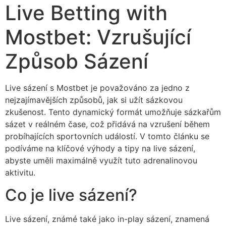
Live Betting with
Mostbet: Vzrušující
Způsob Sázení
Live sázení s Mostbet je považováno za jedno z
nejzajímavějších způsobů, jak si užít sázkovou
zkušenost. Tento dynamický formát umožňuje sázkařům
sázet v reálném čase, což přidává na vzrušení během
probíhajících sportovních událostí. V tomto článku se
podíváme na klíčové výhody a tipy na live sázení,
abyste uměli maximálně využít tuto adrenalinovou
aktivitu.
Co je live sázení?
Live sázení, známé také jako in-play sázení, znamená