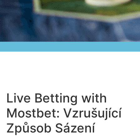
Live Betting with
Mostbet: Vzrušující
Způsob Sázení