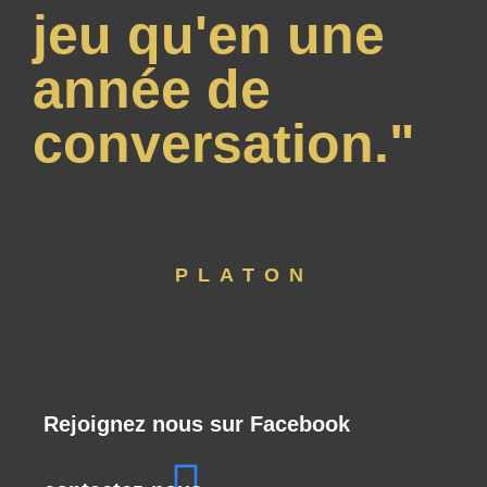
jeu qu'en une
année de
conversation."
PLATON
Rejoignez nous sur Facebook