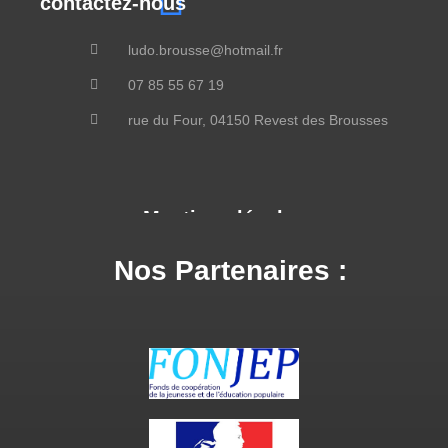
contactez-nous
ludo.brousse@hotmail.fr
07 85 55 67 19
rue du Four, 04150 Revest des Brousses
Mentions légales
Nos Partenaires :