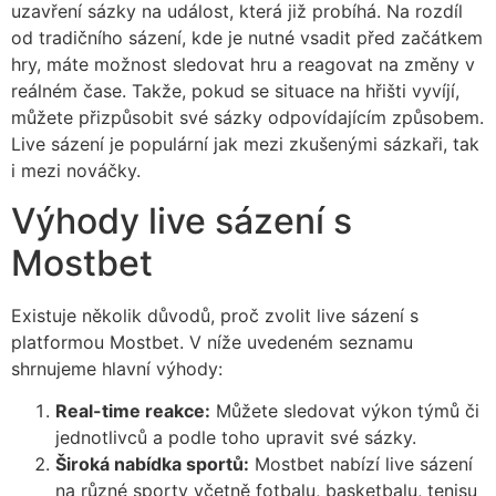
uzavření sázky na událost, která již probíhá. Na rozdíl
od tradičního sázení, kde je nutné vsadit před začátkem
hry, máte možnost sledovat hru a reagovat na změny v
reálném čase. Takže, pokud se situace na hřišti vyvíjí,
můžete přizpůsobit své sázky odpovídajícím způsobem.
Live sázení je populární jak mezi zkušenými sázkaři, tak
i mezi nováčky.
Výhody live sázení s
Mostbet
Existuje několik důvodů, proč zvolit live sázení s
platformou Mostbet. V níže uvedeném seznamu
shrnujeme hlavní výhody:
Real-time reakce:
Můžete sledovat výkon týmů či
jednotlivců a podle toho upravit své sázky.
Široká nabídka sportů:
Mostbet nabízí live sázení
na různé sporty včetně fotbalu, basketbalu, tenisu