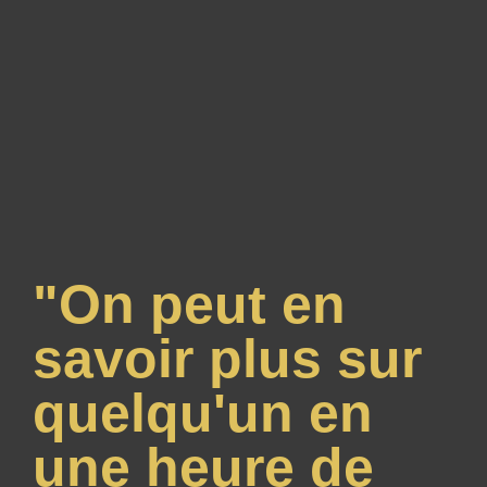
"On peut en
savoir plus sur
quelqu'un en
une heure de