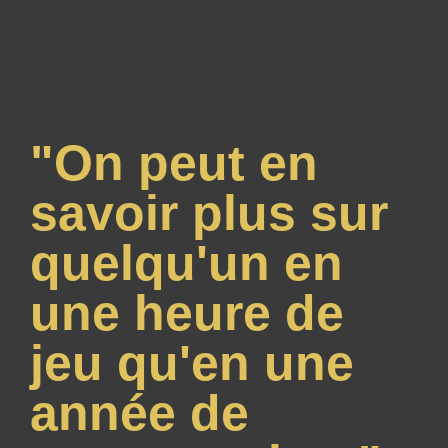
"On peut en
savoir plus sur
quelqu'un en
une heure de
jeu qu'en une
année de