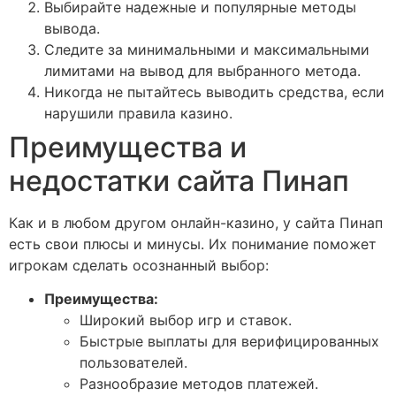
Выбирайте надежные и популярные методы
вывода.
Следите за минимальными и максимальными
лимитами на вывод для выбранного метода.
Никогда не пытайтесь выводить средства, если
нарушили правила казино.
Преимущества и
недостатки сайта Пинап
Как и в любом другом онлайн-казино, у сайта Пинап
есть свои плюсы и минусы. Их понимание поможет
игрокам сделать осознанный выбор:
Преимущества:
Широкий выбор игр и ставок.
Быстрые выплаты для верифицированных
пользователей.
Разнообразие методов платежей.