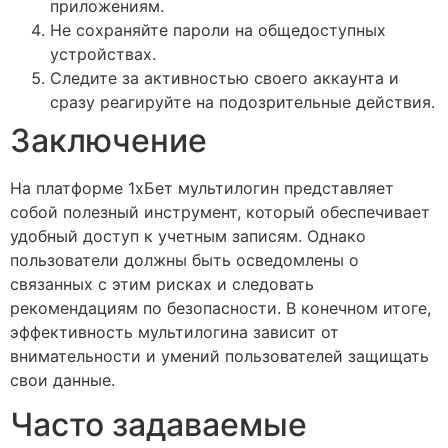
приложениям.
Не сохраняйте пароли на общедоступных
устройствах.
Следите за активностью своего аккаунта и
сразу реагируйте на подозрительные действия.
Заключение
На платформе 1хБет мультилогин представляет
собой полезный инструмент, который обеспечивает
удобный доступ к учетным записям. Однако
пользователи должны быть осведомлены о
связанных с этим рисках и следовать
рекомендациям по безопасности. В конечном итоге,
эффективность мультилогина зависит от
внимательности и умений пользователей защищать
свои данные.
Часто задаваемые