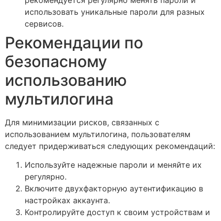
использовать уникальные пароли для разных
сервисов.
Рекомендации по
безопасному
использованию
мультилогина
Для минимизации рисков, связанных с
использованием мультилогина, пользователям
следует придерживаться следующих рекомендаций:
Используйте надежные пароли и меняйте их
регулярно.
Включите двухфакторную аутентификацию в
настройках аккаунта.
Контролируйте доступ к своим устройствам и