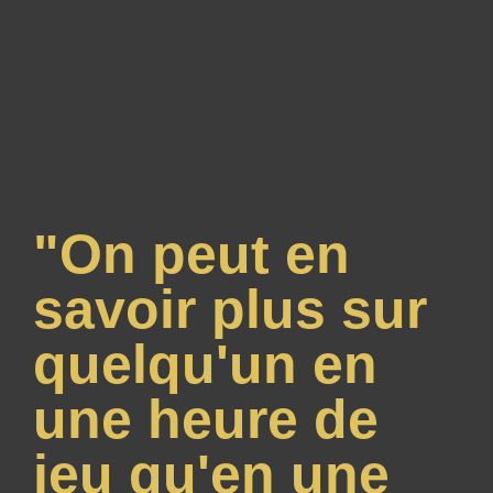
"On peut en
savoir plus sur
quelqu'un en
une heure de
jeu qu'en une