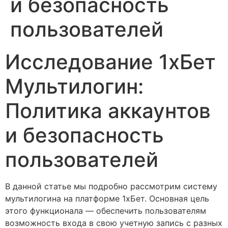
и безопасность
пользователей
Исследование 1хБет
Мультилогин:
Политика аккаунтов
и безопасность
пользователей
В данной статье мы подробно рассмотрим систему
мультилогина на платформе 1хБет. Основная цель
этого функционала — обеспечить пользователям
возможность входа в свою учетную запись с разных