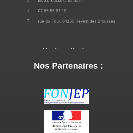
ludo.brousse@hotmail.fr
07 85 55 67 19
rue du Four, 04150 Revest des Brousses
Mentions légales
Nos Partenaires :