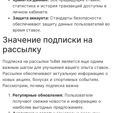
статистика и история транзакций доступны в
личном кабинете.
Защита аккаунта:
Стандарты безопасности
обеспечивают защиту данных пользователей во
время ставок.
Значение подписки на
рассылку
Подписка на рассылки 1xBet является еще одним
важным шагом для улучшения вашего опыта ставок.
Рассылки обеспечивают актуальную информацию о
новых акциях, бонусах и спортивных событиях.
Рассмотрим, почему подписка важна:
Регулярные обновления:
Пользователи
получают свежие новости и информацию о
наиболее выгодных предложениях.