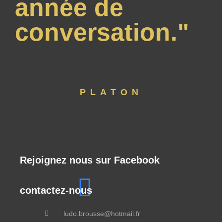
année de
conversation."
PLATON
Rejoignez nous sur Facebook
contactez-nous
ludo.brousse@hotmail.fr