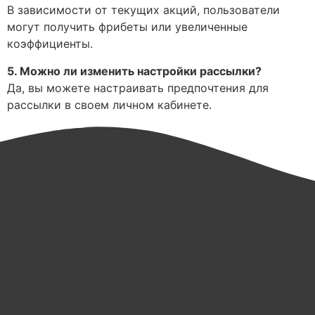
В зависимости от текущих акций, пользователи
могут получить фрибеты или увеличенные
коэффициенты.
5. Можно ли изменить настройки рассылки?
Да, вы можете настраивать предпочтения для
рассылки в своем личном кабинете.