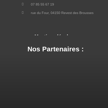
07 85 55 67 19
rue du Four, 04150 Revest des Brousses
Mentions légales
Nos Partenaires :