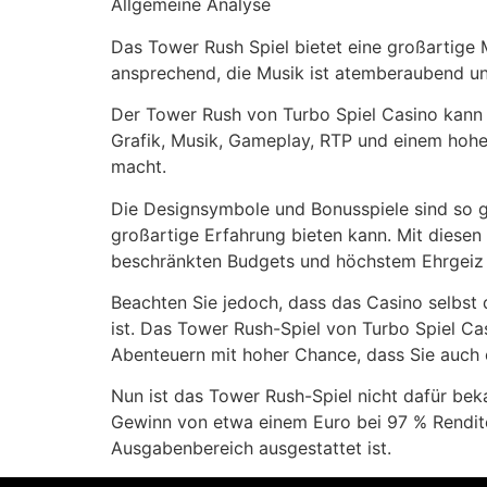
Allgemeine Analyse
Das Tower Rush Spiel bietet eine großartige
ansprechend, die Musik ist atemberaubend und
Der Tower Rush von Turbo Spiel Casino kann i
Grafik, Musik, Gameplay, RTP und einem hohen 
macht.
Die Designsymbole und Bonusspiele sind so ge
großartige Erfahrung bieten kann. Mit diesen 
beschränkten Budgets und höchstem Ehrgei
Beachten Sie jedoch, dass das Casino selbst
ist. Das Tower Rush-Spiel von Turbo Spiel Cas
Abenteuern mit hoher Chance, dass Sie auch 
Nun ist das Tower Rush-Spiel nicht dafür bek
Gewinn von etwa einem Euro bei 97 % Rendite 
Ausgabenbereich ausgestattet ist.