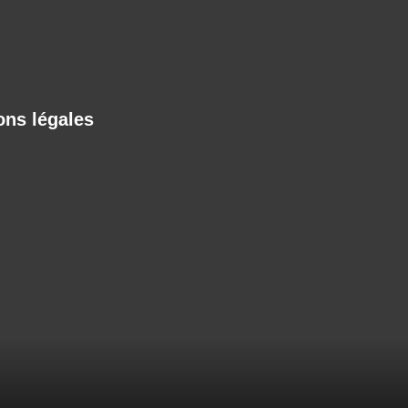
ons légales