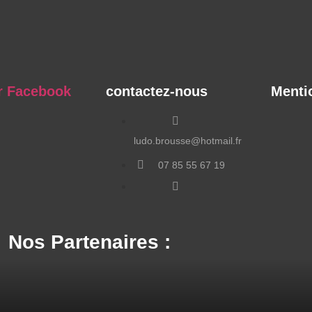
r Facebook
contactez-nous
Menti
ludo.brousse@hotmail.fr
07 85 55 67 19
rue du Four, 04150
Revest des Brousses
Nos Partenaires :