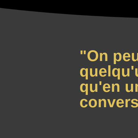
"On peu
quelqu'
qu'en u
convers