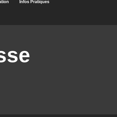
ation
Infos Pratiques
sse