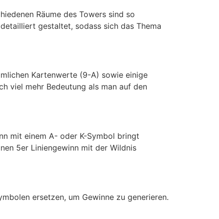
rschiedenen Räume des Towers sind so
detailliert gestaltet, sodass sich das Thema
mmlichen Kartenwerte (9-A) sowie einige
ch viel mehr Bedeutung als man auf den
inn mit einem A- oder K-Symbol bringt
nen 5er Liniengewinn mit der Wildnis
Symbolen ersetzen, um Gewinne zu generieren.