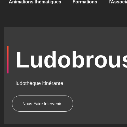
Animations thématiques
Formations
l’Associ
Ludobrou
ludothèque itinérante
Nous Faire Intervenir