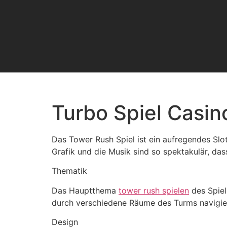
Turbo Spiel Casin
Das Tower Rush Spiel ist ein aufregendes Slo
Grafik und die Musik sind so spektakulär, dass
Thematik
Das Hauptthema
tower rush spielen
des Spiel
durch verschiedene Räume des Turms navigie
Design