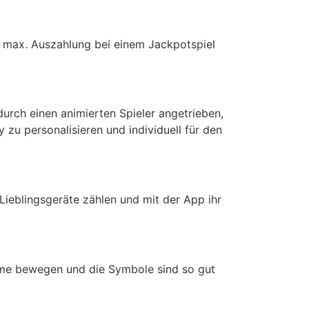
e max. Auszahlung bei einem Jackpotspiel
durch einen animierten Spieler angetrieben,
zu personalisieren und individuell für den
Lieblingsgeräte zählen und mit der App ihr
Räume bewegen und die Symbole sind so gut