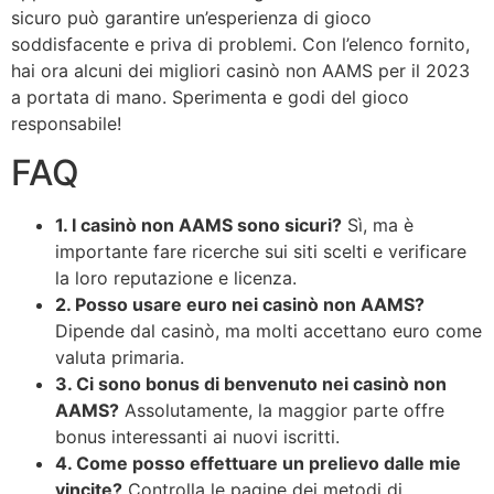
sicuro può garantire un’esperienza di gioco
soddisfacente e priva di problemi. Con l’elenco fornito,
hai ora alcuni dei migliori casinò non AAMS per il 2023
a portata di mano. Sperimenta e godi del gioco
responsabile!
FAQ
1. I casinò non AAMS sono sicuri?
Sì, ma è
importante fare ricerche sui siti scelti e verificare
la loro reputazione e licenza.
2. Posso usare euro nei casinò non AAMS?
Dipende dal casinò, ma molti accettano euro come
valuta primaria.
3. Ci sono bonus di benvenuto nei casinò non
AAMS?
Assolutamente, la maggior parte offre
bonus interessanti ai nuovi iscritti.
4. Come posso effettuare un prelievo dalle mie
vincite?
Controlla le pagine dei metodi di