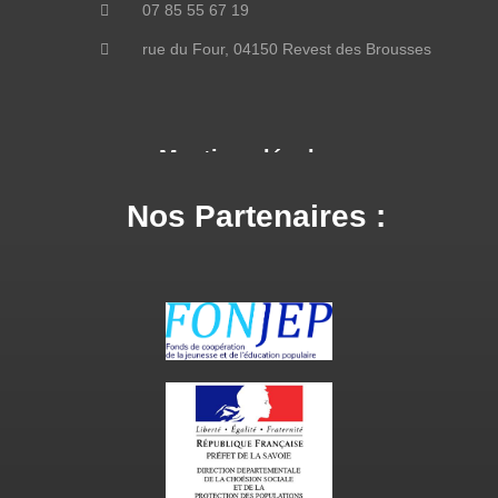
07 85 55 67 19
rue du Four, 04150 Revest des Brousses
Mentions légales
Nos Partenaires :