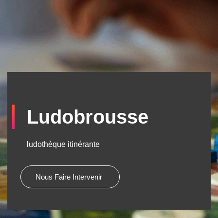
Ludobrousse
ludothèque itinérante
Nous Faire Intervenir