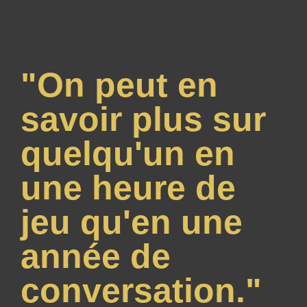
"On peut en
savoir plus sur
quelqu'un en
une heure de
jeu qu'en une
année de
conversation."