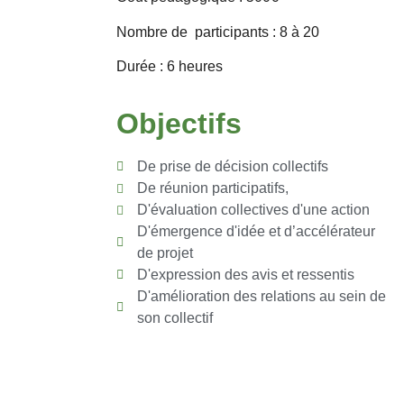
Nombre de participants : 8 à 20
Durée : 6 heures
Objectifs
De prise de décision collectifs
De réunion participatifs,
D'évaluation collectives d'une action
D'émergence d'idée et d’accélérateur
de projet
D'expression des avis et ressentis
D'amélioration des relations au sein de
son collectif