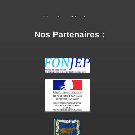
Mentions légales
Nos Partenaires :