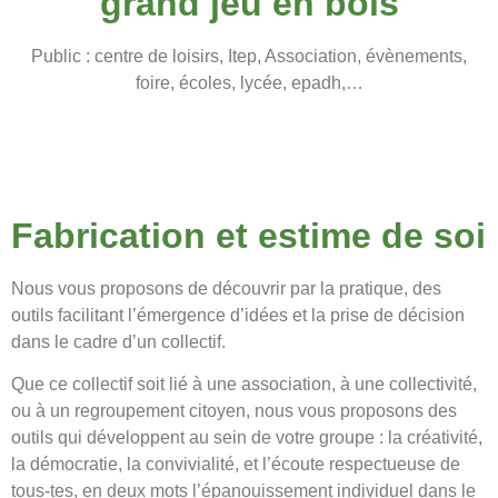
grand jeu en bois
Public : centre de loisirs, Itep, Association, évènements,
foire, écoles, lycée, epadh,…
Fabrication et estime de soi
Nous vous proposons de découvrir par la pratique, des
outils facilitant l’émergence
d’idées et la prise de décision
dans le cadre d’un collectif.
Que ce collectif soit lié à une association, à une collectivité,
ou à un regroupement citoyen,
nous vous proposons des
outils qui développent au sein de votre groupe : la créativité,
la
démocratie, la convivialité, et l’écoute respectueuse de
tous-tes, en deux mots
l’épanouissement individuel dans le