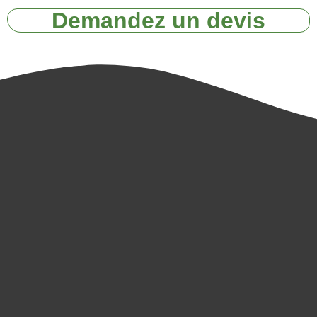
Demandez un devis