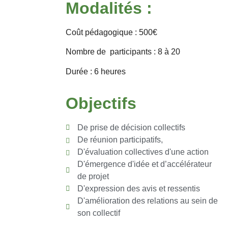
Modalités :
Coût pédagogique : 500€
Nombre de participants : 8 à 20
Durée : 6 heures
Objectifs
De prise de décision collectifs
De réunion participatifs,
D'évaluation collectives d'une action
D'émergence d'idée et d’accélérateur
de projet
D'expression des avis et ressentis
D'amélioration des relations au sein de
son collectif