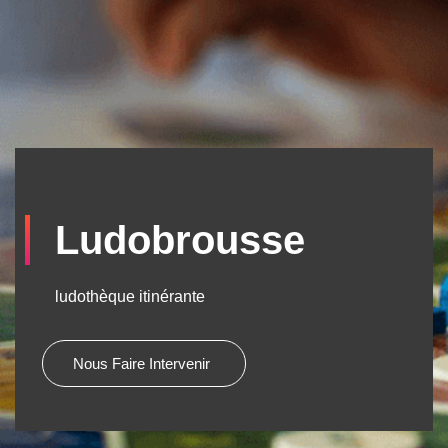
Ludobrousse
ludothèque itinérante
Nous Faire Intervenir