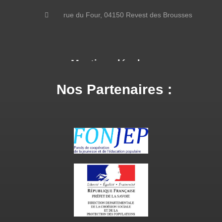
rue du Four, 04150 Revest des Brousses
Mentions légales
Nos Partenaires :