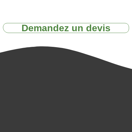
Demandez un devis