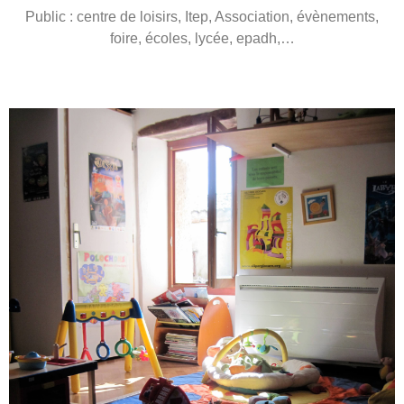
Public : centre de loisirs, Itep, Association, évènements,
foire, écoles, lycée, epadh,…