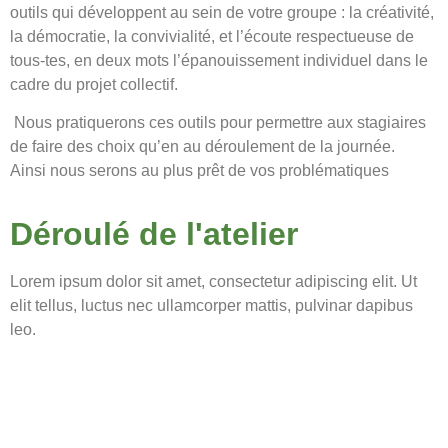
outils qui développent au sein de votre groupe : la créativité,
la
démocratie, la convivialité, et l’écoute respectueuse de
tous-tes, en deux mots
l’épanouissement individuel dans le
cadre du projet collectif.
Nous pratiquerons ces outils
pour permettre aux stagiaires
de faire des choix qu’en au déroulement de la journée.
Ainsi
nous serons au plus prêt de vos problématiques
Déroulé de l'atelier
Lorem ipsum dolor sit amet, consectetur adipiscing elit. Ut
elit tellus, luctus nec ullamcorper mattis, pulvinar dapibus
leo.