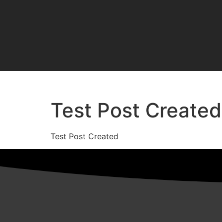
Test Post Created
Test Post Created