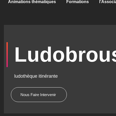
Animations thématiques
Formations
l’Associ
Ludobrou
ludothèque itinérante
Nous Faire Intervenir