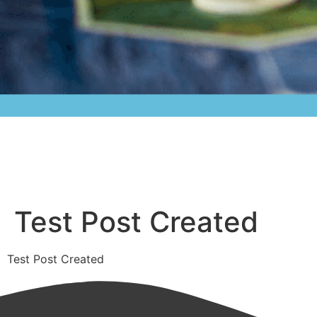
Test Post Created
Test Post Created