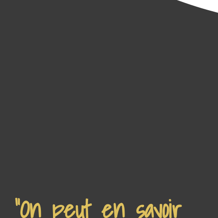
"On peut en savoir