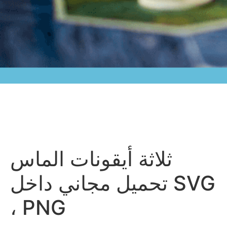
ثلاثة أيقونات الماس
تحميل مجاني داخل SVG
، PNG