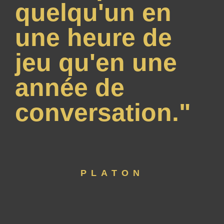
quelqu'un en
une heure de
jeu qu'en une
année de
conversation."
PLATON