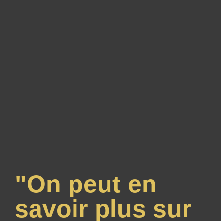
"On peut en
savoir plus sur