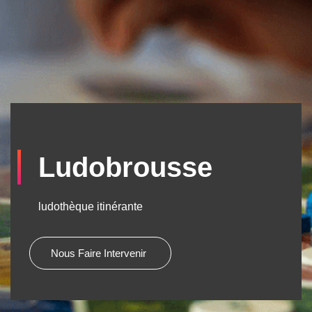
Ludobrousse
ludothèque itinérante
Nous Faire Intervenir